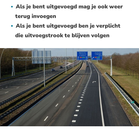
Als je bent uitgevoegd mag je ook weer
terug invoegen
Als je bent uitgevoegd ben je verplicht
die uitvoegstrook te blijven volgen