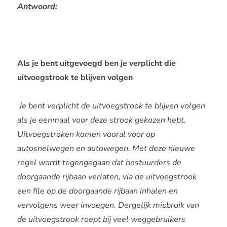
Antwoord:
Als je bent uitgevoegd ben je verplicht die
uitvoegstrook te blijven volgen
Je bent verplicht de uitvoegstrook te blijven volgen
als je eenmaal voor deze strook gekozen hebt.
Uitvoegstroken komen vooral voor op
autosnelwegen en autowegen. Met deze nieuwe
regel wordt tegengegaan dat bestuurders de
doorgaande rijbaan verlaten, via de uitvoegstrook
een file op de doorgaande rijbaan inhalen en
vervolgens weer invoegen. Dergelijk misbruik van
de uitvoegstrook roept bij veel weggebruikers