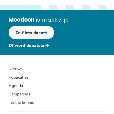
Meedoen
is makkelijk
Zelf iets doen
Of word donateur
Nieuws
Publicaties
Agenda
Campagnes
Test je kennis