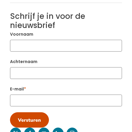
Schrijf je in voor de
nieuwsbrief
Voornaam
Achternaam
E-mail
Versturen