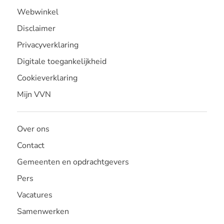
Webwinkel
Disclaimer
Privacyverklaring
Digitale toegankelijkheid
Cookieverklaring
Mijn VVN
Over ons
Contact
Gemeenten en opdrachtgevers
Pers
Vacatures
Samenwerken