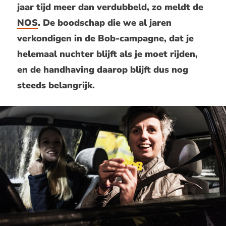
jaar tijd meer dan verdubbeld, zo meldt de
NOS
. De boodschap die we al jaren
verkondigen in de Bob-campagne, dat je
helemaal nuchter blijft als je moet rijden,
en de handhaving daarop blijft dus nog
steeds belangrijk.