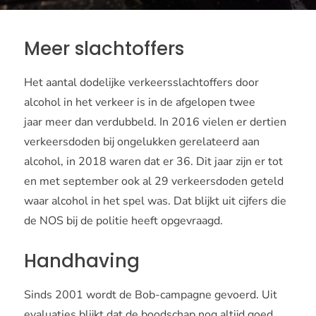
Meer slachtoffers
Het aantal dodelijke verkeersslachtoffers door
alcohol in het verkeer is in de afgelopen twee
jaar meer dan verdubbeld. In 2016 vielen er dertien
verkeersdoden bij ongelukken gerelateerd aan
alcohol, in 2018 waren dat er 36. Dit jaar zijn er tot
en met september ook al 29 verkeersdoden geteld
waar alcohol in het spel was. Dat blijkt uit cijfers die
de NOS bij de politie heeft opgevraagd.
Handhaving
Sinds 2001 wordt de Bob-campagne gevoerd. Uit
evaluaties blijkt dat de boodschap nog altijd goed