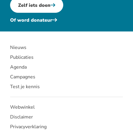
Zelf iets doen
Of word donateur
Nieuws
Publicaties
Agenda
Campagnes
Test je kennis
Webwinkel
Disclaimer
Privacyverklaring