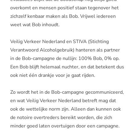
overkomt en mensen positief staan tegenover het
zichzelf kenbaar maken als Bob. Vrijwel iedereen
weet wat Bob inhoudt.
Veilig Verkeer Nederland en STIVA (Stichting
Verantwoord Alcoholgebruik) hanteren als partner
in de Bob-campagne de nullijn: 100% Bob, 0% op.
Een Bob blijft helemaal nuchter, en dat betekent dus
ook niet één drankje voor je gaat rijden.
Zo wordt het in de Bob-campagne gecommuniceerd,
en wat Veilig Verkeer Nederland betreft mag dat
ook de wettelijke norm zijn. Alleen dan kunnen ook
de notoire overtreders bereikt worden, die zich
minder goed laten overtuigen door een campagne.