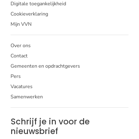
Digitale toegankelijkheid
Cookieverklaring
Mijn VVN
Over ons
Contact
Gemeenten en opdrachtgevers
Pers
Vacatures
Samenwerken
Schrijf je in voor de
nieuwsbrief