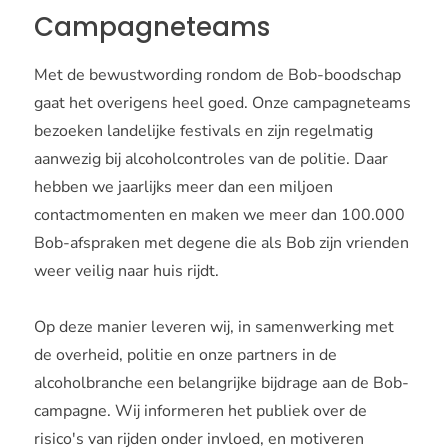
Campagneteams
Met de bewustwording rondom de Bob-boodschap
gaat het overigens heel goed. Onze campagneteams
bezoeken landelijke festivals en zijn regelmatig
aanwezig bij alcoholcontroles van de politie. Daar
hebben we jaarlijks meer dan een miljoen
contactmomenten en maken we meer dan 100.000
Bob-afspraken met degene die als Bob zijn vrienden
weer veilig naar huis rijdt.
Op deze manier leveren wij, in samenwerking met
de overheid, politie en onze partners in de
alcoholbranche een belangrijke bijdrage aan de Bob-
campagne. Wij informeren het publiek over de
risico's van rijden onder invloed, en motiveren