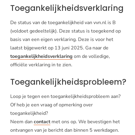
Toegankelijkheidsverklaring
De status van de toegankelijkheid van vvn.nl is B
(voldoet gedeeltelijk). Deze status is toegekend op
basis van een eigen verklaring. Deze is voor het
laatst bijgewerkt op 13 juni 2025. Ga naar de
toegankelijkheidsverklaring
om de volledige,
officiële verklaring in te zien.
Toegankelijkheidsprobleem?
Loop je tegen een toegankelijkheidsprobleem aan?
Of heb je een vraag of opmerking over
toegankelijkheid?
Neem dan
contact
met ons op. We bevestigen het
ontvangen van je bericht dan binnen 5 werkdagen.