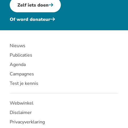
Zelf iets doen
Of word donateur
Nieuws
Publicaties
Agenda
Campagnes
Test je kennis
Webwinkel
Disclaimer
Privacyverklaring