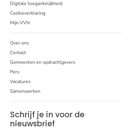
Digitale toegankelijkheid
Cookieverklaring
Mijn VVN
Over ons
Contact
Gemeenten en opdrachtgevers
Pers
Vacatures
Samenwerken
Schrijf je in voor de
nieuwsbrief