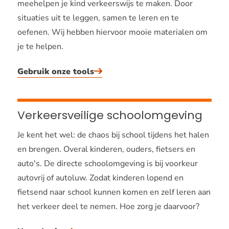
meehelpen je kind verkeerswijs te maken. Door
situaties uit te leggen, samen te leren en te
oefenen. Wij hebben hiervoor mooie materialen om
je te helpen.
Gebruik onze tools
Verkeersveilige schoolomgeving
Je kent het wel: de chaos bij school tijdens het halen
en brengen. Overal kinderen, ouders, fietsers en
auto's. De directe schoolomgeving is bij voorkeur
autovrij of autoluw. Zodat kinderen lopend en
fietsend naar school kunnen komen en zelf leren aan
het verkeer deel te nemen. Hoe zorg je daarvoor?