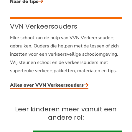
Naar de tips
VVN Verkeersouders
Elke school kan de hulp van VVN Verkeersouders
gebruiken. Ouders die helpen met de lessen of zich
inzetten voor een verkeersveilige schoolomgeving.
Wij steunen school en de verkeersouders met
superleuke verkeerspakketten, materialen en tips.
Alles over VVN Verkeersouders
Leer kinderen meer vanuit een
andere rol: