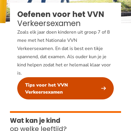
Oefenen voor het VVN
Verkeersexamen
Zoals elk jaar doen kinderen uit groep 7 of 8
mee met het Nationale VVN
Verkeersexamen. En dat is best een tikje
spannend, dat examen. Als ouder kun je je
kind helpen zodat het er helemaal klaar voor
is.
Tips voor het VVN
Verkeersexamen
Wat kan je kind
op welke leeftijd?