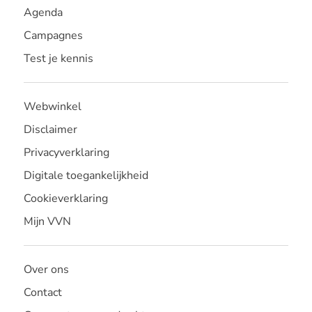
Agenda
Campagnes
Test je kennis
Webwinkel
Disclaimer
Privacyverklaring
Digitale toegankelijkheid
Cookieverklaring
Mijn VVN
Over ons
Contact