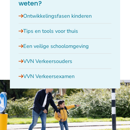
weten?
Ontwikkelingsfasen kinderen
Tips en tools voor thuis
Een veilige schoolomgeving
VVN Verkeersouders
VVN Verkeersexamen