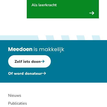
Als leerkracht
Meedoen
is makkelijk
Zelf iets doen
Of word donateur
Nieuws
Publicaties