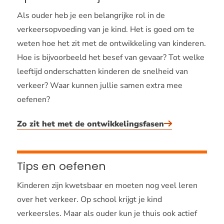
Als ouder heb je een belangrijke rol in de
verkeersopvoeding van je kind. Het is goed om te
weten hoe het zit met de ontwikkeling van kinderen.
Hoe is bijvoorbeeld het besef van gevaar? Tot welke
leeftijd onderschatten kinderen de snelheid van
verkeer? Waar kunnen jullie samen extra mee
oefenen?
Zo zit het met de ontwikkelingsfasen
Tips en oefenen
Kinderen zijn kwetsbaar en moeten nog veel leren
over het verkeer. Op school krijgt je kind
verkeersles. Maar als ouder kun je thuis ook actief