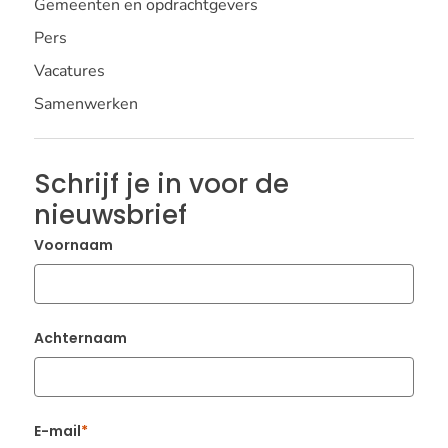
Gemeenten en opdrachtgevers
Pers
Vacatures
Samenwerken
Schrijf je in voor de
nieuwsbrief
Voornaam
Achternaam
E-mail