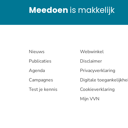
Meedoen
is makkelijk
Nieuws
Webwinkel
Publicaties
Disclaimer
Agenda
Privacyverklaring
Campagnes
Digitale toegankelijkhe
Test je kennis
Cookieverklaring
Mijn VVN