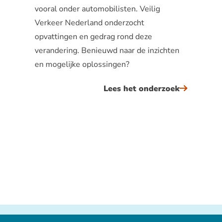
vooral onder automobilisten. Veilig
Verkeer Nederland onderzocht
opvattingen en gedrag rond deze
verandering. Benieuwd naar de inzichten
en mogelijke oplossingen?
Lees het onderzoek