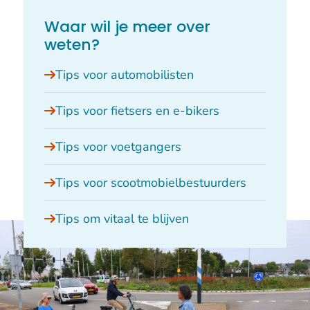
Waar wil je meer over
weten?
Tips voor automobilisten
Tips voor fietsers en e-bikers
Tips voor voetgangers
Tips voor scootmobielbestuurders
Tips om vitaal te blijven