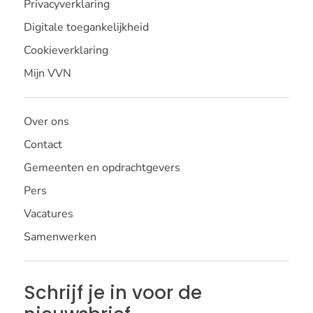
Privacyverklaring
Digitale toegankelijkheid
Cookieverklaring
Mijn VVN
Over ons
Contact
Gemeenten en opdrachtgevers
Pers
Vacatures
Samenwerken
Schrijf je in voor de