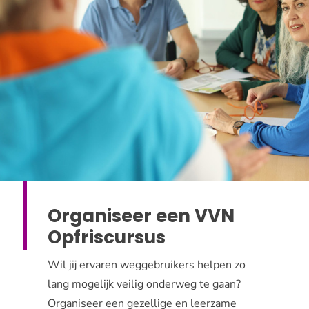
Organiseer een VVN
Opfriscursus
Wil jij ervaren weggebruikers helpen zo
lang mogelijk veilig onderweg te gaan?
Organiseer een gezellige en leerzame