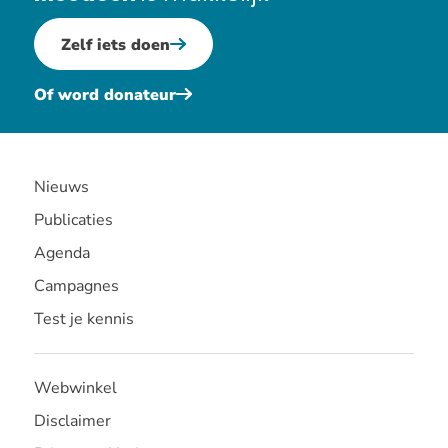
Zelf iets doen
Of word donateur
Nieuws
Publicaties
Agenda
Campagnes
Test je kennis
Webwinkel
Disclaimer