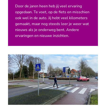
Door de jaren heen heb jij veel ervaring
opgedaan. Te voet, op de fiets en misschien
ook wel in de auto. Jij hebt veel kilometers
gemaakt, maar nog steeds leer je weer wat
nieuws als je onderweg bent. Andere
ervaringen en nieuwe inzichten.
Artikelen