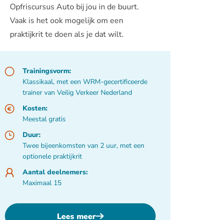
Opfriscursus Auto bij jou in de buurt.
Vaak is het ook mogelijk om een
praktijkrit te doen als je dat wilt.
Trainingsvorm:
Klassikaal, met een WRM-gecertificeerde
trainer van Veilig Verkeer Nederland
Kosten:
Meestal gratis
Duur:
Twee bijeenkomsten van 2 uur, met een
optionele praktijkrit
Aantal deelnemers:
Maximaal 15
Lees meer