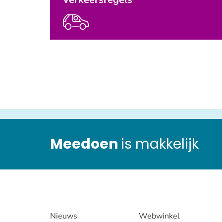
Meedoen
is makkelijk
Nieuws
Webwinkel