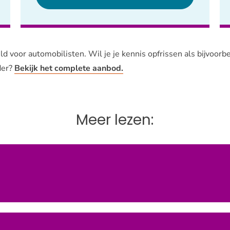
d voor automobilisten. Wil je je kennis opfrissen als bijvoorbe
der?
Bekijk het complete aanbod.
Meer lezen: