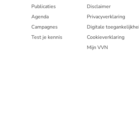
Publicaties
Disclaimer
Agenda
Privacyverklaring
Campagnes
Digitale toegankelijkhe
Test je kennis
Cookieverklaring
Mijn VVN