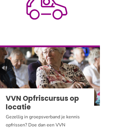
VVN Opfriscursus op
locatie
Gezellig in groepsverband je kennis
opfrissen? Doe dan een VVN