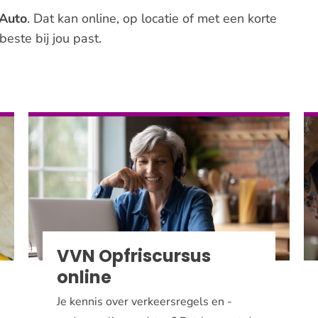
 Auto
. Dat kan online, op locatie of met een korte
beste bij jou past.
VVN Opfriscursus
online
Je kennis over verkeersregels en -