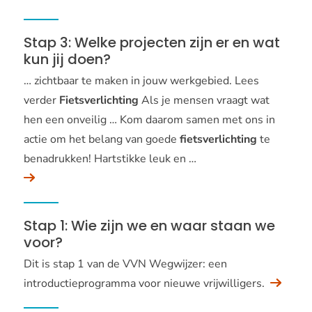
Stap 3: Welke projecten zijn er en wat
kun jij doen?
… zichtbaar te maken in jouw werkgebied. Lees
verder
Fietsverlichting
Als je mensen vraagt wat
hen een onveilig … Kom daarom samen met ons in
actie om het belang van goede
fietsverlichting
te
benadrukken! Hartstikke leuk en …
Stap 1: Wie zijn we en waar staan we
voor?
Dit is stap 1 van de VVN Wegwijzer: een
introductieprogramma voor nieuwe vrijwilligers.