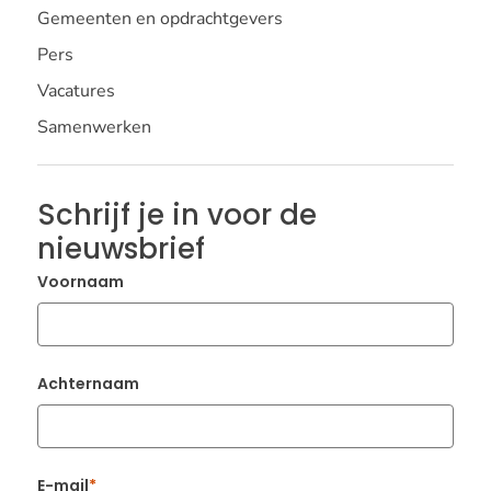
Gemeenten en opdrachtgevers
Pers
Vacatures
Samenwerken
Schrijf je in voor de
nieuwsbrief
Voornaam
Achternaam
E-mail