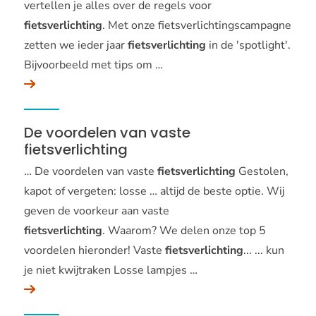
vertellen je alles over de regels voor
fietsverlichting
. Met onze fietsverlichtingscampagne
zetten we ieder jaar
fietsverlichting
in de 'spotlight'.
Bijvoorbeeld met tips om …
De voordelen van vaste
fietsverlichting
… De voordelen van vaste
fietsverlichting
Gestolen,
kapot of vergeten: losse … altijd de beste optie. Wij
geven de voorkeur aan vaste
fietsverlichting
. Waarom? We delen onze top 5
voordelen hieronder! Vaste
fietsverlichting
... ... kun
je niet kwijtraken Losse lampjes …