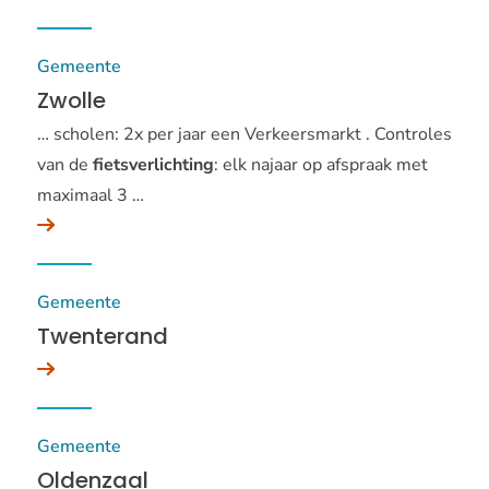
Gemeente
Zwolle
… scholen: 2x per jaar een Verkeersmarkt . Controles
van de
fietsverlichting
: elk najaar op afspraak met
maximaal 3 …
Gemeente
Twenterand
Gemeente
Oldenzaal