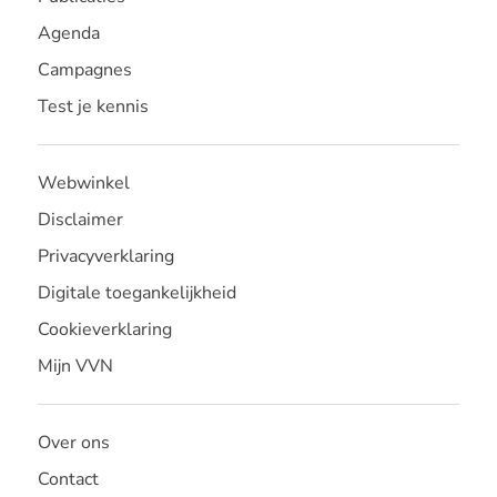
Agenda
Campagnes
Test je kennis
Webwinkel
Disclaimer
Privacyverklaring
Digitale toegankelijkheid
Cookieverklaring
Mijn VVN
Over ons
Contact