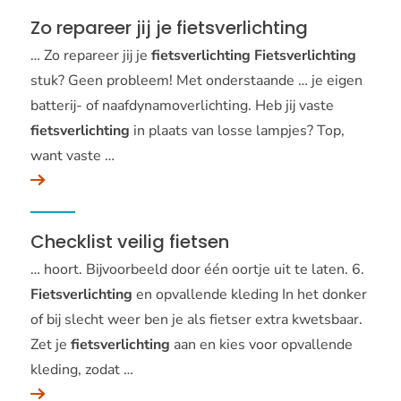
Zo repareer jij je fietsverlichting
… Zo repareer jij je
fietsverlichting
Fietsverlichting
stuk? Geen probleem! Met onderstaande … je eigen
batterij- of naafdynamoverlichting. Heb jij vaste
fietsverlichting
in plaats van losse lampjes? Top,
want vaste …
Checklist veilig fietsen
… hoort. Bijvoorbeeld door één oortje uit te laten. 6.
Fietsverlichting
en opvallende kleding In het donker
of bij slecht weer ben je als fietser extra kwetsbaar.
Zet je
fietsverlichting
aan en kies voor opvallende
kleding, zodat …