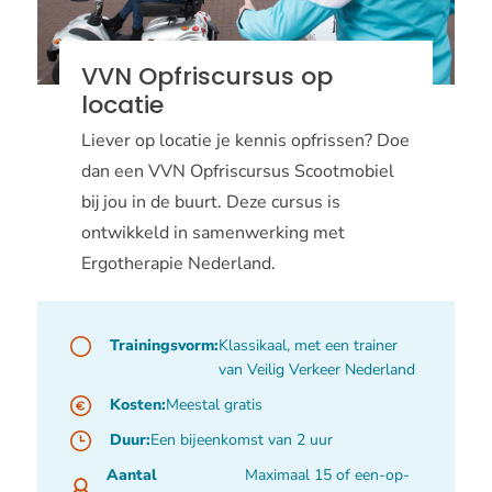
VVN Opfriscursus op
locatie
Liever op locatie je kennis opfrissen? Doe
dan een VVN Opfriscursus Scootmobiel
bij jou in de buurt. Deze cursus is
ontwikkeld in samenwerking met
Ergotherapie Nederland.
Trainingsvorm:
Klassikaal, met een trainer
van Veilig Verkeer Nederland
Kosten:
Meestal gratis
Duur:
Een bijeenkomst van 2 uur
Aantal
Maximaal 15 of een-op-