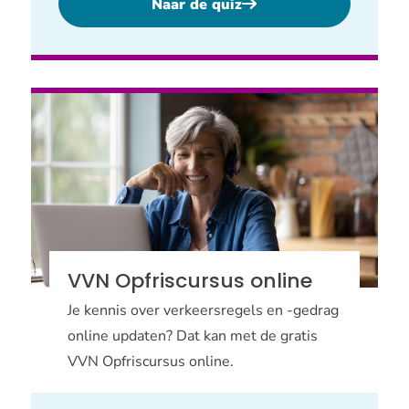
Naar de quiz
VVN Opfriscursus online
Je kennis over verkeersregels en -gedrag
online updaten? Dat kan met de gratis
VVN Opfriscursus online.