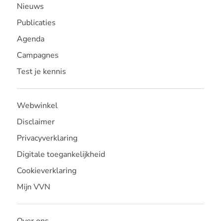
Nieuws
Publicaties
Agenda
Campagnes
Test je kennis
Webwinkel
Disclaimer
Privacyverklaring
Digitale toegankelijkheid
Cookieverklaring
Mijn VVN
Over ons