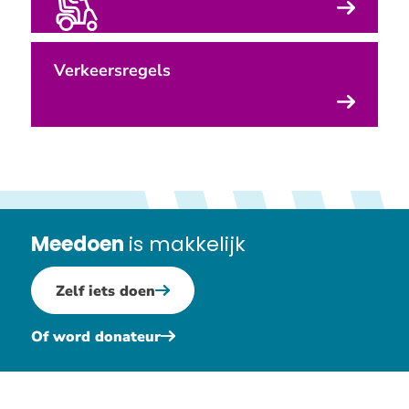
Verkeersregels
Meedoen
is makkelijk
Zelf iets doen
Of word donateur