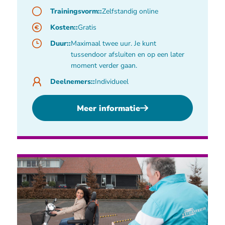
Trainingsvorm::
Zelfstandig online
Kosten::
Gratis
Duur::
Maximaal twee uur. Je kunt
tussendoor afsluiten en op een later
moment verder gaan.
Deelnemers::
Individueel
Meer informatie