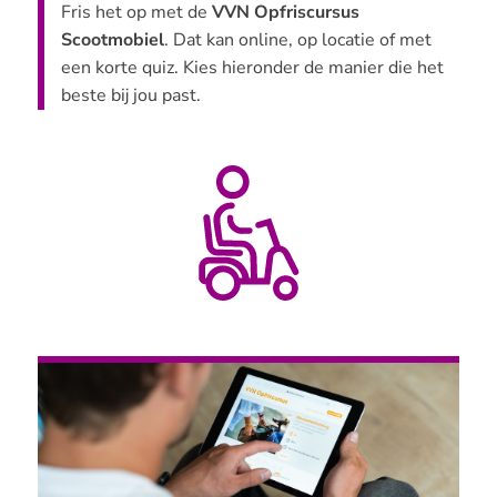
Fris het op met de
VVN Opfriscursus
Scootmobiel
. Dat kan online, op locatie of met
een korte quiz. Kies hieronder de manier die het
beste bij jou past.
Producten