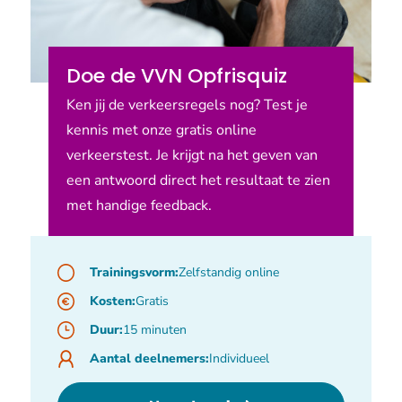
Doe de VVN Opfrisquiz
Ken jij de verkeersregels nog? Test je
kennis met onze gratis online
verkeerstest. Je krijgt na het geven van
een antwoord direct het resultaat te zien
met handige feedback.
Trainingsvorm:
Zelfstandig online
Kosten:
Gratis
Duur:
15 minuten
Aantal deelnemers:
Individueel