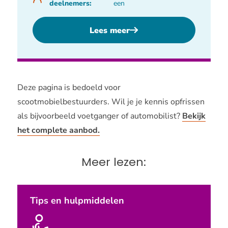
deelnemers:
een
Lees meer
Deze pagina is bedoeld voor
scootmobielbestuurders. Wil je je kennis opfrissen
als bijvoorbeeld voetganger of automobilist?
Bekijk
het complete aanbod.
Meer lezen:
Tips en hulpmiddelen