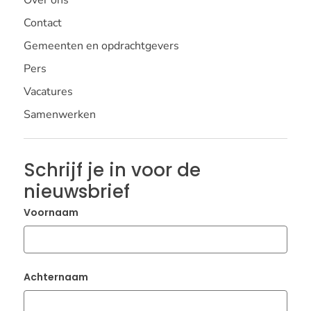
Contact
Gemeenten en opdrachtgevers
Pers
Vacatures
Samenwerken
Schrijf je in voor de
nieuwsbrief
Voornaam
Achternaam