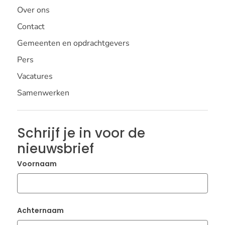
Over ons
Contact
Gemeenten en opdrachtgevers
Pers
Vacatures
Samenwerken
Schrijf je in voor de
nieuwsbrief
Voornaam
Achternaam