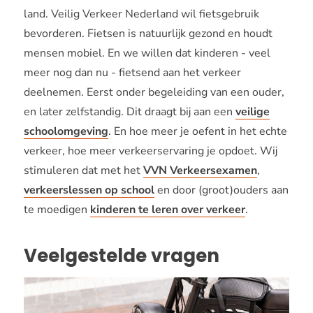
land. Veilig Verkeer Nederland wil fietsgebruik
bevorderen. Fietsen is natuurlijk gezond en houdt
mensen mobiel. En we willen dat kinderen - veel
meer nog dan nu - fietsend aan het verkeer
deelnemen. Eerst onder begeleiding van een ouder,
en later zelfstandig. Dit draagt bij aan een
veilige
schoolomgeving
. En hoe meer je oefent in het echte
verkeer, hoe meer verkeerservaring je opdoet. Wij
stimuleren dat met het
VVN Verkeersexamen
,
verkeerslessen op school
en door (groot)ouders aan
te moedigen
kinderen te leren over verkeer
.
Veelgestelde vragen