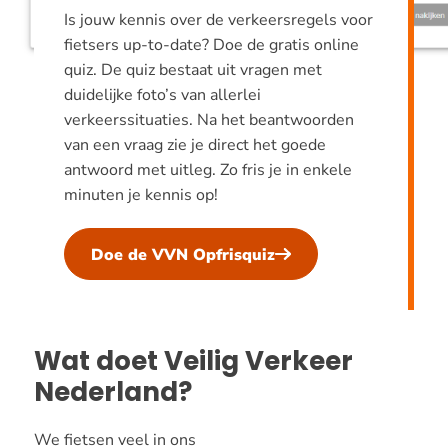
Is jouw kennis over de verkeersregels voor
fietsers up-to-date? Doe de gratis online
quiz. De quiz bestaat uit vragen met
duidelijke foto’s van allerlei
verkeerssituaties. Na het beantwoorden
van een vraag zie je direct het goede
antwoord met uitleg. Zo fris je in enkele
minuten je kennis op!
Doe de VVN Opfrisquiz
Wat doet Veilig Verkeer
Nederland?
We fietsen veel in ons