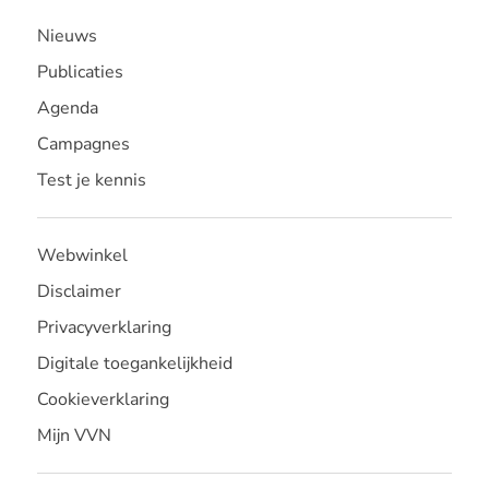
Nieuws
Publicaties
Agenda
Campagnes
Test je kennis
Webwinkel
Disclaimer
Privacyverklaring
Digitale toegankelijkheid
Cookieverklaring
Mijn VVN