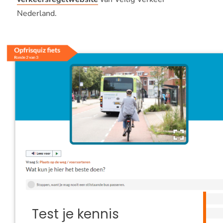
Nederland.
Test je kennis