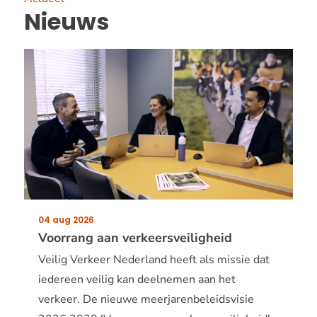
Nieuws
04 aug 2026
Publicatiedatum:
Voorrang aan verkeersveiligheid
Veilig Verkeer Nederland heeft als missie dat
iedereen veilig kan deelnemen aan het
verkeer. De nieuwe meerjarenbeleidsvisie