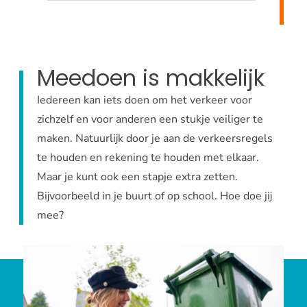
Meedoen is makkelijk
Iedereen kan iets doen om het verkeer voor
zichzelf en voor anderen een stukje veiliger te
maken. Natuurlijk door je aan de verkeersregels
te houden en rekening te houden met elkaar.
Maar je kunt ook een stapje extra zetten.
Bijvoorbeeld in je buurt of op school. Hoe doe jij
mee?