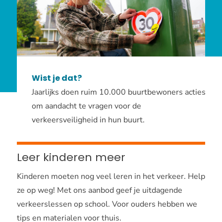
Wist je dat?
Jaarlijks doen ruim 10.000 buurtbewoners acties
om aandacht te vragen voor de
verkeersveiligheid in hun buurt.
Leer kinderen meer
Kinderen moeten nog veel leren in het verkeer. Help
ze op weg! Met ons aanbod geef je uitdagende
verkeerslessen op school. Voor ouders hebben we
tips en materialen voor thuis.