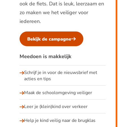
ook de fiets. Dat is leuk, leerzaam en
zo maken we het veiliger voor
iedereen.
Bekijk de campagne
Meedoen is makkelijk
Schrijf je in voor de nieuwsbrief met
acties en tips
Maak de schoolomgeving veiliger
Leer je (klein)kind over verkeer
Help je kind veilig naar de brugklas