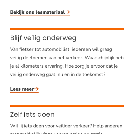
Bekijk ons lesmateriaal
Blijf veilig onderweg
Van fietser tot automobilist: iedereen wil graag
veilig deelnemen aan het verkeer. Waarschijnlijk heb
je al kilometers ervaring. Hoe zorg je ervoor dat je
veilig onderweg gaat, nu en in de toekomst?
Lees meer
Zelf iets doen
Wil jij iets doen voor veiliger verkeer? Help anderen