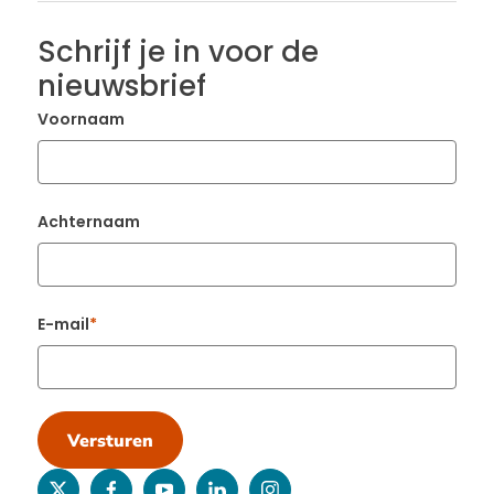
Schrijf je in voor de
nieuwsbrief
Voornaam
Achternaam
E-mail
Versturen