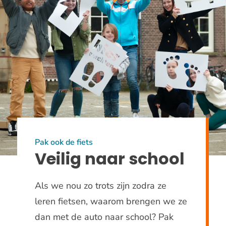
Pak ook de fiets
Veilig naar school
Als we nou zo trots zijn zodra ze
leren fietsen, waarom brengen we ze
dan met de auto naar school? Pak