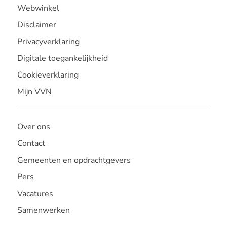
Webwinkel
Disclaimer
Privacyverklaring
Digitale toegankelijkheid
Cookieverklaring
Mijn VVN
Over ons
Contact
Gemeenten en opdrachtgevers
Pers
Vacatures
Samenwerken