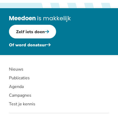
onszelf.’
Meedoen
is makkelijk
Zelf iets doen
Of word donateur
Nieuws
Publicaties
Agenda
Campagnes
Test je kennis