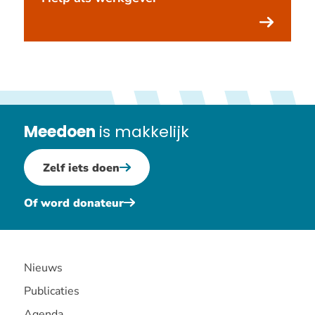
Meedoen
is makkelijk
Zelf iets doen
Of word donateur
Nieuws
Publicaties
Agenda