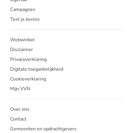
Campagnes
Test je kennis
Webwinkel
Disclaimer
Privacyverklaring
Digitale toegankelijkheid
Cookieverklaring
Mijn VVN
Over ons
Contact
Gemeenten en opdrachtgevers