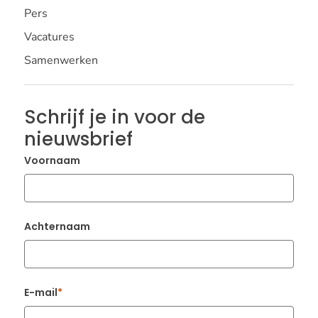
Pers
Vacatures
Samenwerken
Schrijf je in voor de
nieuwsbrief
Voornaam
Achternaam
E-mail