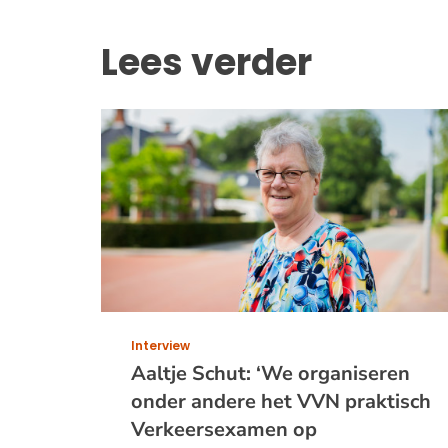
Lees verder
Interview
Aaltje Schut: ‘We organiseren
onder andere het VVN praktisch
Verkeersexamen op