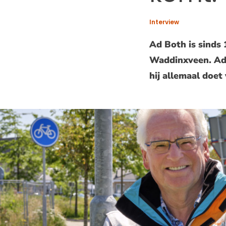
Interview
Ad Both is sinds 
Waddinxveen. Ad 
hij allemaal doet