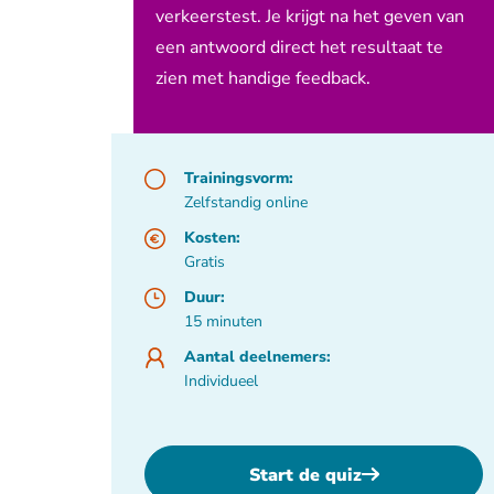
verkeerstest. Je krijgt na het geven van
een antwoord direct het resultaat te
zien met handige feedback.
Trainingsvorm:
Zelfstandig online
Kosten:
Gratis
Duur:
15 minuten
Aantal deelnemers:
Individueel
Start de quiz