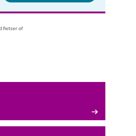
 fietser of