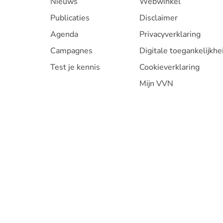
Nieuws
Webwinkel
Publicaties
Disclaimer
Agenda
Privacyverklaring
Campagnes
Digitale toegankelijkhe
Test je kennis
Cookieverklaring
Mijn VVN