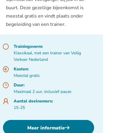
buurt. Deze gezellige bijeenkomst is
meestal gratis en vindt plaats onder
begeleiding van een trainer.
Trainingsvorm:
Klassikaal, met een trainer van Veilig
Verkeer Nederland
Kosten:
Meestal gratis
Duur:
Maximaal 2 uur, inclusief pauze
Aantal deelnemers:
15-25
Meer informatie