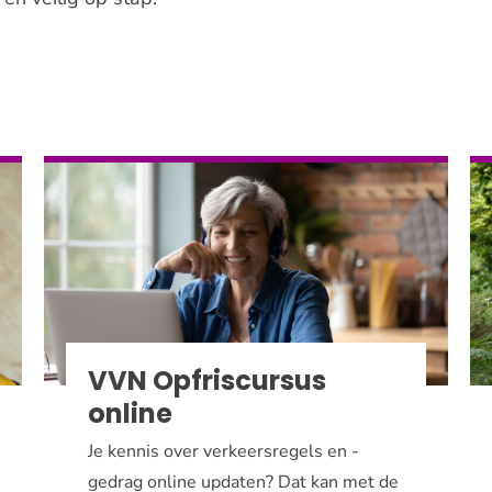
VVN Opfriscursus
online
Je kennis over verkeersregels en -
gedrag online updaten? Dat kan met de