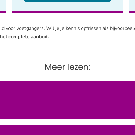
d voor voetgangers. Wil je je kennis opfrissen als bijvoorbeeld
 het complete aanbod.
Meer lezen: