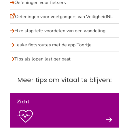
Oefeningen voor fietsers
tips
Oefeningen voor voetgangers van VeiligheidNL
Elke stap telt: voordelen van een wandeling
Leuke fietsroutes met de app Toertje
Tips als lopen lastiger gaat
Meer tips om vitaal te blijven:
Zicht