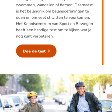
zwemmen, wandelen of fietsen. Daarnaast
is het belangrijk om balansoefeningen te
doen en om veel stilzitten te voorkomen.
Het Kenniscentrum van Sport en Bewegen
heeft een handige test om te kijken wat je
nog kunt verbeteren.
Doe de test
Tips