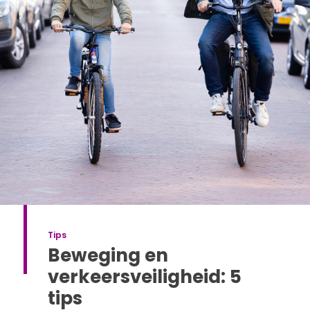
Tips
Beweging en
verkeersveiligheid: 5
tips