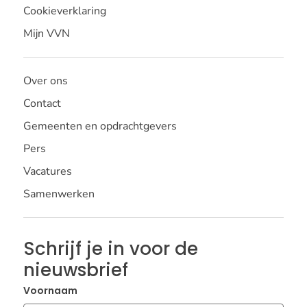
Cookieverklaring
Mijn VVN
Over ons
Contact
Gemeenten en opdrachtgevers
Pers
Vacatures
Samenwerken
Schrijf je in voor de
nieuwsbrief
Voornaam