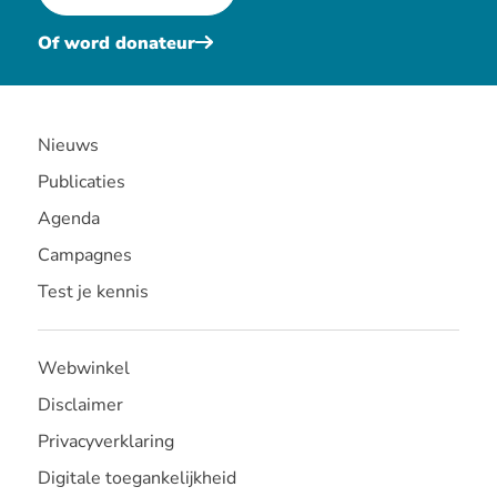
Of word donateur
Nieuws
Publicaties
Agenda
Campagnes
Test je kennis
Webwinkel
Disclaimer
Privacyverklaring
Digitale toegankelijkheid