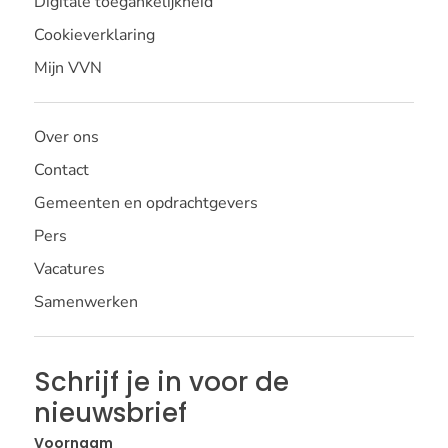
Digitale toegankelijkheid
Cookieverklaring
Mijn VVN
Over ons
Contact
Gemeenten en opdrachtgevers
Pers
Vacatures
Samenwerken
Schrijf je in voor de
nieuwsbrief
Voornaam