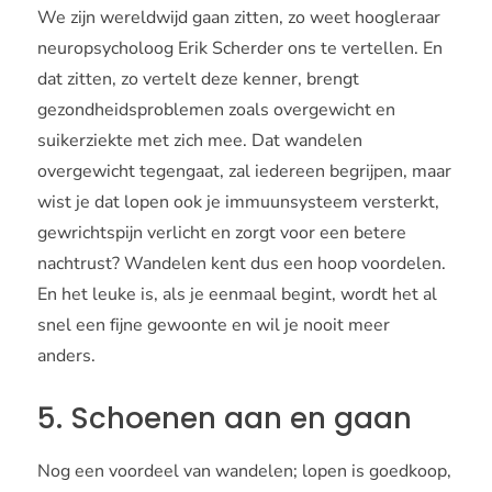
We zijn wereldwijd gaan zitten, zo weet hoogleraar
neuropsycholoog Erik Scherder ons te vertellen. En
dat zitten, zo vertelt deze kenner, brengt
gezondheidsproblemen zoals overgewicht en
suikerziekte met zich mee. Dat wandelen
overgewicht tegengaat, zal iedereen begrijpen, maar
wist je dat lopen ook je immuunsysteem versterkt,
gewrichtspijn verlicht en zorgt voor een betere
nachtrust? Wandelen kent dus een hoop voordelen.
En het leuke is, als je eenmaal begint, wordt het al
snel een fijne gewoonte en wil je nooit meer
anders.
5. Schoenen aan en gaan
Nog een voordeel van wandelen; lopen is goedkoop,