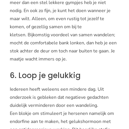
meer dan een stel lekkere gympjes heb je niet
nodig. En ook zo fijn, je kunt het doen wanneer je
maar wilt. Alleen, om even rustig tot jezelf te
komen, of gezellig samen om bij te
kletsen. Bijkomstig voordeel van samen wandelen;
mocht de comfortabele bank lonken, dan heb je een
stok achter de deur om toch naar buiten te gaan. Je
maatje wacht immers op je.
6. Loop je gelukkig
Iedereen heeft weleens een mindere dag. Uit
onderzoek is gebleken dat negatieve gedachten
duidelijk verminderen door een wandeling.
Een blokje om stimuleert je hersenen namelijk om
endorfine aan te maken, het gelukshormoon met