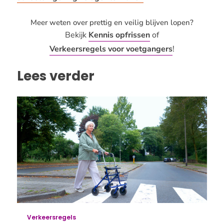
Meer weten over prettig en veilig blijven lopen?
Bekijk
Kennis opfrissen
of
Verkeersregels voor voetgangers
!
Lees verder
Verkeersregels