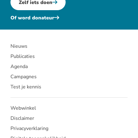
Zelf iets doen
Of word donateur
Nieuws
Publicaties
Agenda
Campagnes
Test je kennis
Webwinkel
Disclaimer
Privacyverklaring