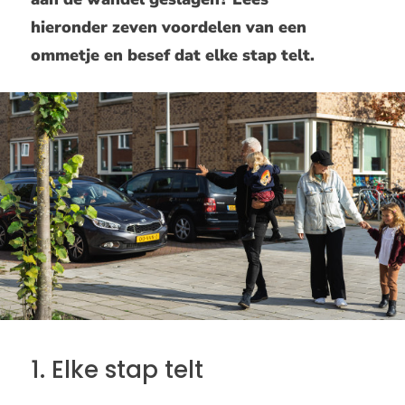
hieronder zeven voordelen van een
ommetje en besef dat elke stap telt.
1. Elke stap telt