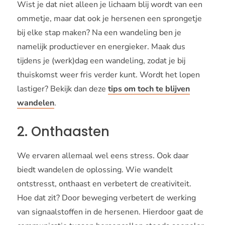
Wist je dat niet alleen je lichaam blij wordt van een
ommetje, maar dat ook je hersenen een sprongetje
bij elke stap maken? Na een wandeling ben je
namelijk productiever en energieker. Maak dus
tijdens je (werk)dag een wandeling, zodat je bij
thuiskomst weer fris verder kunt. Wordt het lopen
lastiger? Bekijk dan deze
tips om toch te blijven
wandelen
.
2. Onthaasten
We ervaren allemaal wel eens stress. Ook daar
biedt wandelen de oplossing. Wie wandelt
ontstresst, onthaast en verbetert de creativiteit.
Hoe dat zit? Door beweging verbetert de werking
van signaalstoffen in de hersenen. Hierdoor gaat de