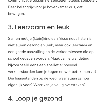
communicatie tussen hersencellen steeds soepeler.
Best belangrijk voor je bovenkamer dus, dat
bewegen.
3. Leerzaam en leuk
Samen met je (klein)kind een frisse neus halen is
niet alleen gezond en leuk, maar ook leerzaam en
een goede aanvulling op de verkeerslessen die op
school gegeven worden. Maak van je wandeling
bijvoorbeeld eens een spelletje: hoeveel
verkeersborden kom je tegen en wat betekenen ze?
Die haaientanden op de weg, waar staan ze nou
eigenlijk voor? Waar kan je veilig oversteken?
4. Loop je gezond