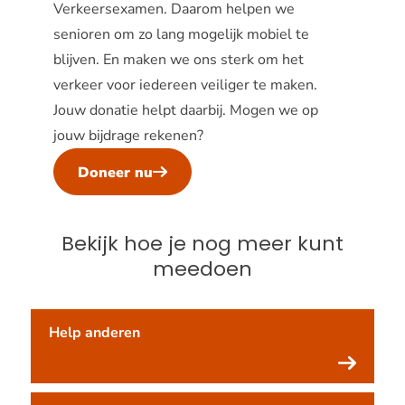
Verkeersexamen. Daarom helpen we
senioren om zo lang mogelijk mobiel te
blijven. En maken we ons sterk om het
verkeer voor iedereen veiliger te maken.
Jouw donatie helpt daarbij. Mogen we op
jouw bijdrage rekenen?
Doneer nu
Bekijk hoe je nog meer kunt
meedoen
Help anderen