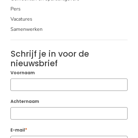
Pers
Vacatures
Samenwerken
Schrijf je in voor de
nieuwsbrief
Voornaam
Achternaam
E-mail