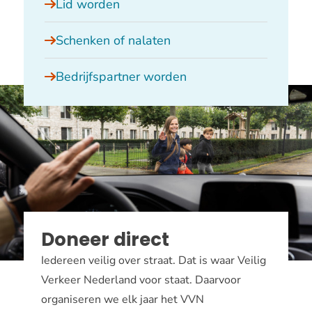
Lid worden
Schenken of nalaten
Bedrijfspartner worden
Doneer direct
Iedereen veilig over straat. Dat is waar Veilig
Verkeer Nederland voor staat. Daarvoor
organiseren we elk jaar het VVN