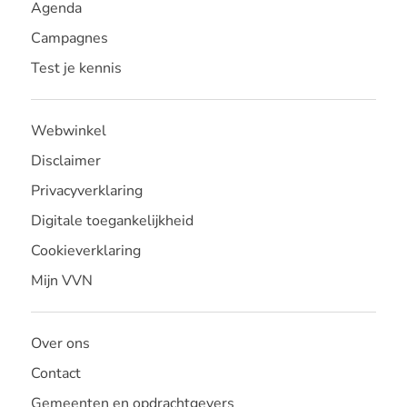
Agenda
Campagnes
Test je kennis
Webwinkel
Disclaimer
Privacyverklaring
Digitale toegankelijkheid
Cookieverklaring
Mijn VVN
Over ons
Contact
Gemeenten en opdrachtgevers