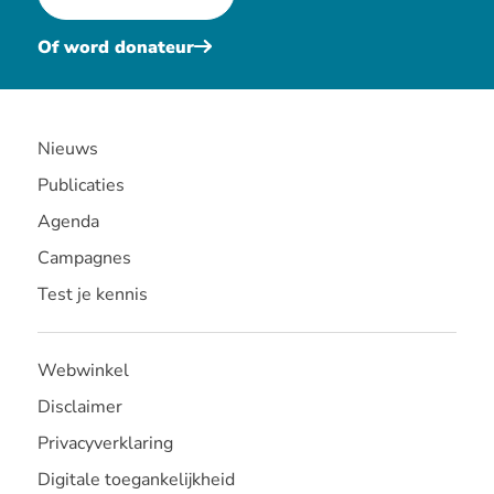
Of word donateur
Nieuws
Publicaties
Agenda
Campagnes
Test je kennis
Webwinkel
Disclaimer
Privacyverklaring
Digitale toegankelijkheid