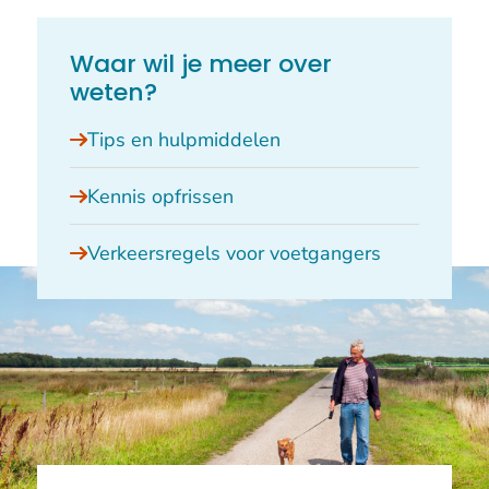
Waar wil je meer over
weten?
Tips en hulpmiddelen
Kennis opfrissen
Verkeersregels voor voetgangers