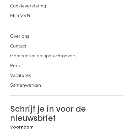
Cookieverklaring
Mijn VVN
Over ons
Contact
Gemeenten en opdrachtgevers
Pers
Vacatures
Samenwerken
Schrijf je in voor de
nieuwsbrief
Voornaam