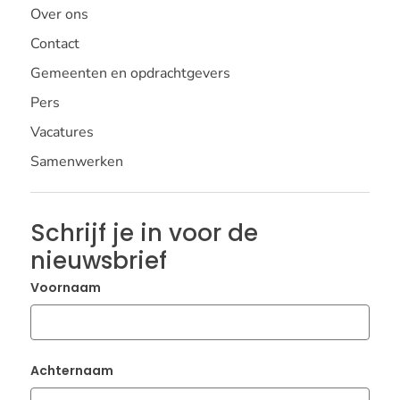
Over ons
Contact
Gemeenten en opdrachtgevers
Pers
Vacatures
Samenwerken
Schrijf je in voor de
nieuwsbrief
Voornaam
Achternaam