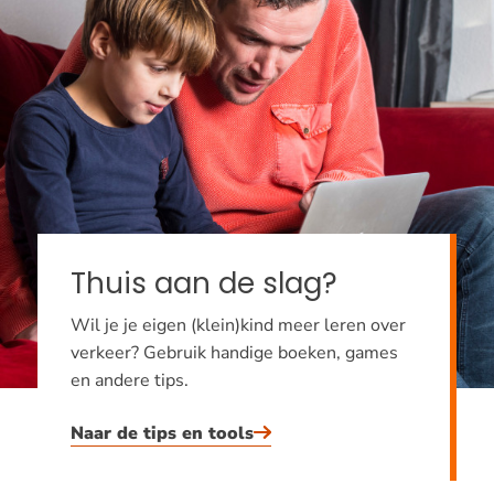
Thuis aan de slag?
Wil je je eigen (klein)kind meer leren over
verkeer? Gebruik handige boeken, games
en andere tips.
Naar de tips en tools