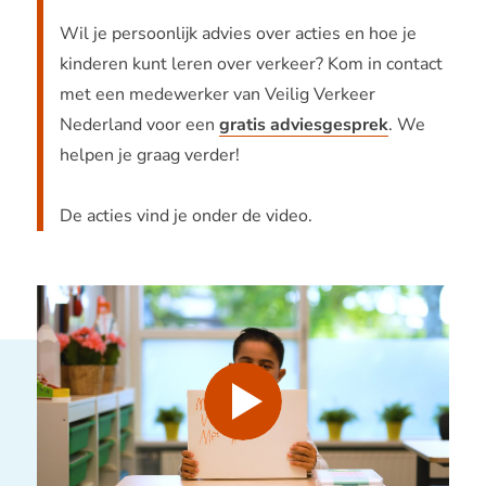
Wil je persoonlijk advies over acties en hoe je
kinderen kunt leren over verkeer? Kom in contact
met een medewerker van Veilig Verkeer
Nederland voor een
gratis adviesgesprek
. We
helpen je graag verder!
De acties vind je onder de video.
Afspelen