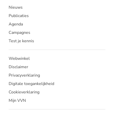
Nieuws
Publicaties
Agenda
Campagnes
Test je kennis
Webwinkel
Disclaimer
Privacyverklaring
Digitale toegankelijkheid
Cookieverklaring
Mijn VVN