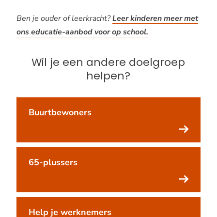
Ben je ouder of leerkracht?
Leer kinderen meer met
ons educatie-aanbod voor op school.
Wil je een andere doelgroep
helpen?
Buurtbewoners
65-plussers
Help je werknemers