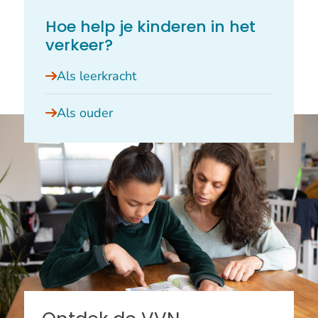
Hoe help je kinderen in het
verkeer?
Als leerkracht
Als ouder