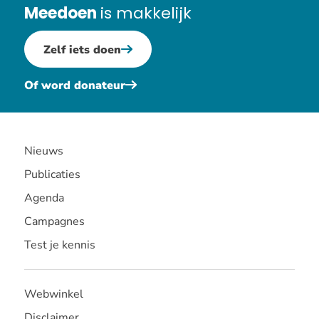
Meedoen
is makkelijk
Zelf iets doen
Of word donateur
Nieuws
Publicaties
Agenda
Campagnes
Test je kennis
Webwinkel
Disclaimer