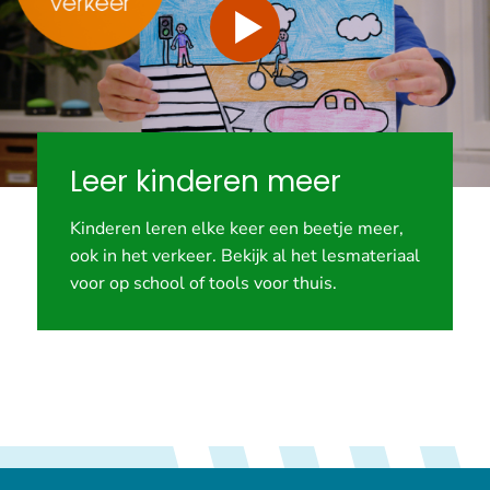
Video
Leer kinderen meer
Kinderen leren elke keer een beetje meer,
ook in het verkeer. Bekijk al het lesmateriaal
voor op school of tools voor thuis.