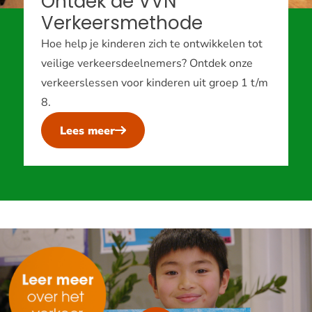
Ontdek de VVN
Verkeersmethode
Hoe help je kinderen zich te ontwikkelen tot
veilige verkeersdeelnemers? Ontdek onze
verkeerslessen voor kinderen uit groep 1 t/m
8.
Lees meer