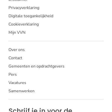
Privacyverklaring
Digitale toegankelijkheid
Cookieverklaring
Mijn VVN
Over ons
Contact
Gemeenten en opdrachtgevers
Pers
Vacatures
Samenwerken
Schrijf je in voor de