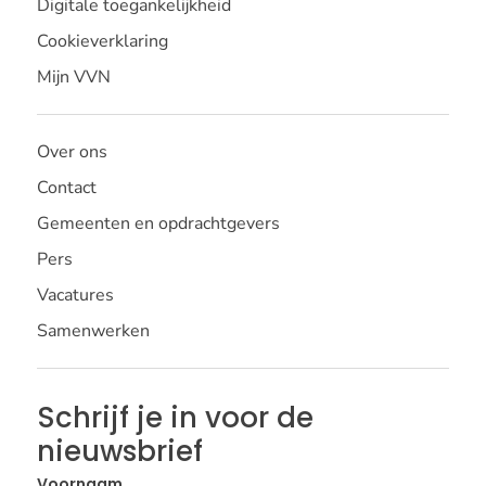
Digitale toegankelijkheid
Cookieverklaring
Mijn VVN
Over ons
Contact
Gemeenten en opdrachtgevers
Pers
Vacatures
Samenwerken
Schrijf je in voor de
nieuwsbrief
Voornaam