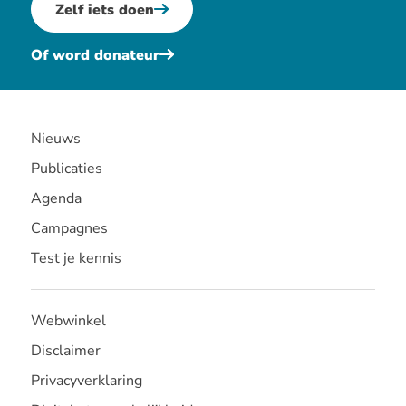
Zelf iets doen
Of word donateur
Nieuws
Publicaties
Agenda
Campagnes
Test je kennis
Webwinkel
Disclaimer
Privacyverklaring