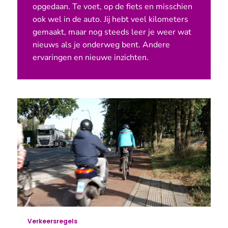
opgedaan. Te voet, op de fiets en misschien
ook wel in de auto. Jij hebt veel kilometers
gemaakt, maar nog steeds leer je weer wat
nieuws als je onderweg bent. Andere
ervaringen en nieuwe inzichten.
Artikelen
Verkeersregels