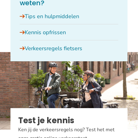
weten?
Tips en hulpmiddelen
Kennis opfrissen
Verkeersregels fietsers
Test je kennis
Ken jij de verkeersregels nog? Test het met