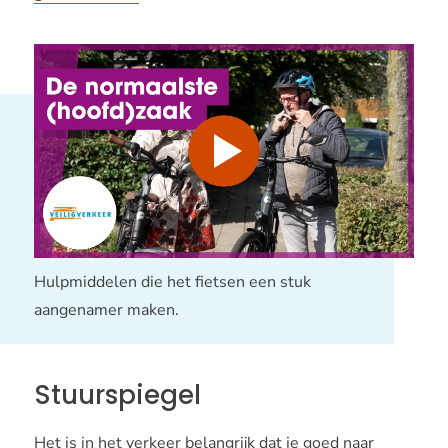
Afspelen
Hulpmiddelen die het fietsen een stuk
aangenamer maken.
Stuurspiegel
Het is in het verkeer belangrijk dat je goed naar