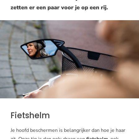
zetten er een paar voor je op een rij.
Fietshelm
Je hoofd beschermen is belangrijker dan hoe je haar