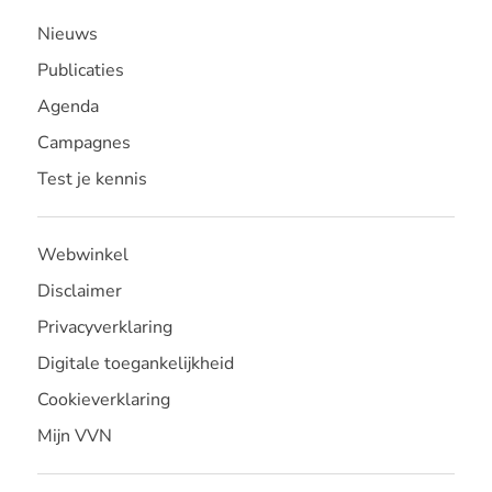
Nieuws
Publicaties
Agenda
Campagnes
Test je kennis
Webwinkel
Disclaimer
Privacyverklaring
Digitale toegankelijkheid
Cookieverklaring
Mijn VVN