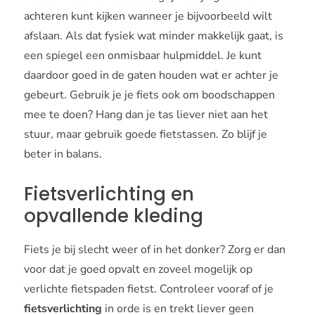
achteren kunt kijken wanneer je bijvoorbeeld wilt
afslaan. Als dat fysiek wat minder makkelijk gaat, is
een spiegel een onmisbaar hulpmiddel. Je kunt
daardoor goed in de gaten houden wat er achter je
gebeurt. Gebruik je je fiets ook om boodschappen
mee te doen? Hang dan je tas liever niet aan het
stuur, maar gebruik goede fietstassen. Zo blijf je
beter in balans.
Fietsverlichting en
opvallende kleding
Fiets je bij slecht weer of in het donker? Zorg er dan
voor dat je goed opvalt en zoveel mogelijk op
verlichte fietspaden fietst. Controleer vooraf of je
fietsverlichting
in orde is en trekt liever geen