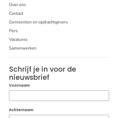
Over ons
Contact
Gemeenten en opdrachtgevers
Pers
Vacatures
Samenwerken
Schrijf je in voor de
nieuwsbrief
Voornaam
Achternaam