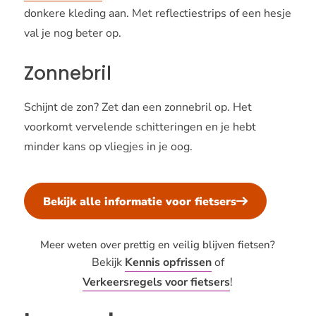
donkere kleding aan. Met reflectiestrips of een hesje
val je nog beter op.
Zonnebril
Schijnt de zon? Zet dan een zonnebril op. Het
voorkomt vervelende schitteringen en je hebt
minder kans op vliegjes in je oog.
Bekijk alle informatie voor fietsers
Meer weten over prettig en veilig blijven fietsen?
Bekijk
Kennis opfrissen
of
Verkeersregels voor fietsers
!