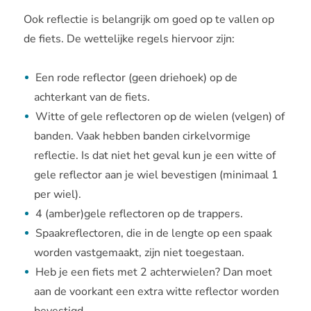
Ook reflectie is belangrijk om goed op te vallen op
de fiets. De wettelijke regels hiervoor zijn:
Een rode reflector (geen driehoek) op de
achterkant van de fiets.
Witte of gele reflectoren op de wielen (velgen) of
banden. Vaak hebben banden cirkelvormige
reflectie. Is dat niet het geval kun je een witte of
gele reflector aan je wiel bevestigen (minimaal 1
per wiel).
4 (amber)gele reflectoren op de trappers.
Spaakreflectoren, die in de lengte op een spaak
worden vastgemaakt, zijn niet toegestaan.
Heb je een fiets met 2 achterwielen? Dan moet
aan de voorkant een extra witte reflector worden
bevestigd.