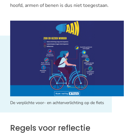
hoofd, armen of benen is dus niet toegestaan.
De verplichte voor- en achterverlichting op de fiets
Regels voor reflectie