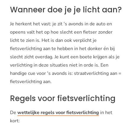
Wanneer doe je je licht aan?
Je herkent het vast: je zit 's avonds in de auto en
opeens valt het op hoe slecht een fietser zonder
licht te zien is. Het is dan ook verplicht je
fietsverlichting aan te hebben in het donker én bij
slecht zicht overdag. Je kunt een boete krijgen als je
verlichting in deze situaties niet in orde is. Een
handige cue voor 's avonds is: straatverlichting aan =
fietsverlichting aan.
Regels voor fietsverlichting
De
wettelijke regels voor fietsverlichting
in het
kort: