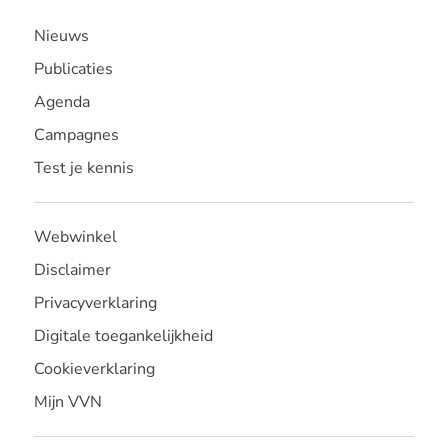
Nieuws
Publicaties
Agenda
Campagnes
Test je kennis
Webwinkel
Disclaimer
Privacyverklaring
Digitale toegankelijkheid
Cookieverklaring
Mijn VVN