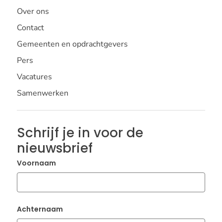
Over ons
Contact
Gemeenten en opdrachtgevers
Pers
Vacatures
Samenwerken
Schrijf je in voor de
nieuwsbrief
Voornaam
Achternaam