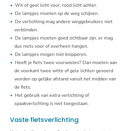
Wit of geel licht voor, rood licht achter.
De lampjes moeten op de weg schijnen.
De verlichting mag andere weggebruikers niet
verblinden.
De lampjes moeten goed zichtbaar zijn, er mag
dus niets voor of overheen hangen.
De lampjes mogen niet knipperen.
Heeft je fiets twee voorwielen? Dan moeten aan
de voorkant twee witte of gele lichten gevoerd
worden op gelijke afstand vanuit het midden van
de fiets.
Het gebruik van extra verlichting of
spaakverlichting is niet toegestaan.
Vaste fietsverlichting