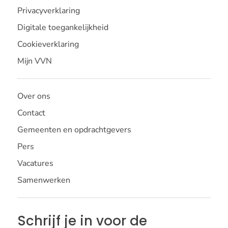
Privacyverklaring
Digitale toegankelijkheid
Cookieverklaring
Mijn VVN
Over ons
Contact
Gemeenten en opdrachtgevers
Pers
Vacatures
Samenwerken
Schrijf je in voor de