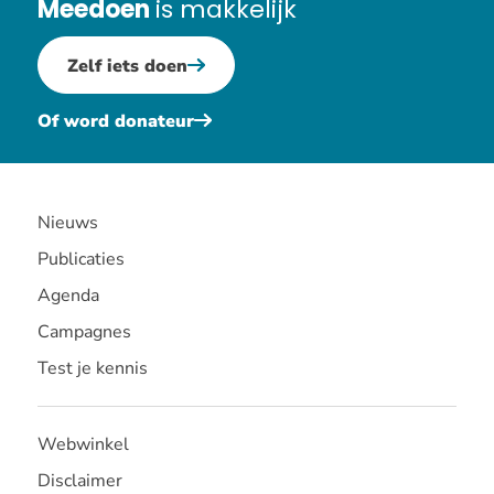
Meedoen
is makkelijk
Zelf iets doen
Of word donateur
Nieuws
Publicaties
Agenda
Campagnes
Test je kennis
Webwinkel
Disclaimer