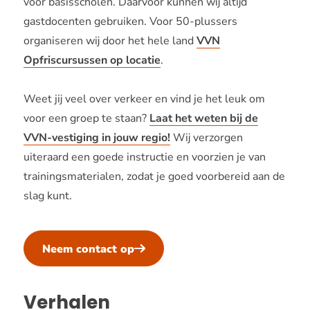
voor basisscholen. Daarvoor kunnen wij altijd
gastdocenten gebruiken. Voor 50-plussers
organiseren wij door het hele land
VVN
Opfriscursussen op locatie
.
Weet jij veel over verkeer en vind je het leuk om
voor een groep te staan?
Laat het weten bij de
VVN-vestiging in jouw regio!
Wij verzorgen
uiteraard een goede instructie en voorzien je van
trainingsmaterialen, zodat je goed voorbereid aan de
slag kunt.
Neem contact op
Verhalen