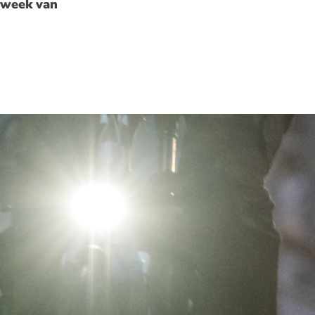
 week van