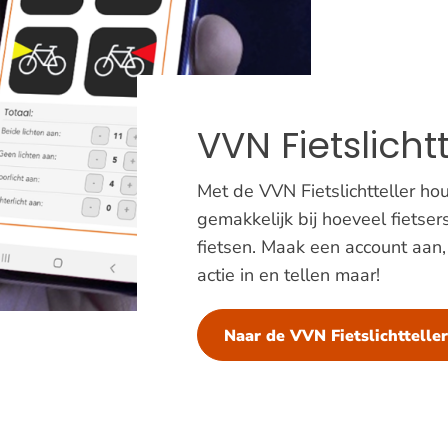
VVN Fietslichtt
Met de VVN Fietslichtteller hou
gemakkelijk bij hoeveel fietsers
fietsen. Maak een account aan,
actie in en tellen maar!
Naar de VVN Fietslichttelle