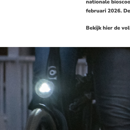
nationale biosco
februari 2026. De
Bekijk hier de vol