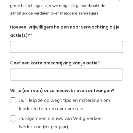
grote bestellingen zijn we mogelijk genoodzaakt de
aantallen de verdelen over meerdere aanvragers.
Hoeveel vrijwilligers helpen naar verwachting bij je
actie(s)?
Geef een korte omschrijving van je actie
Wil je (een van) onze nieuwsbrieven ontvangen?
Ja, 'Help ze op weg': tips en materialen om
kinderen te leren over verkeer
Ja, algemeen nieuws van Veilig Verkeer
Nederland (6x per jaar)