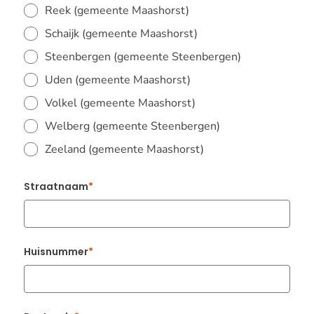
Reek (gemeente Maashorst)
Schaijk (gemeente Maashorst)
Steenbergen (gemeente Steenbergen)
Uden (gemeente Maashorst)
Volkel (gemeente Maashorst)
Welberg (gemeente Steenbergen)
Zeeland (gemeente Maashorst)
Straatnaam
Huisnummer