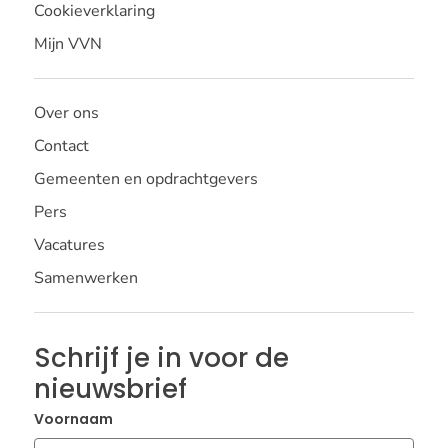
Cookieverklaring
Mijn VVN
Over ons
Contact
Gemeenten en opdrachtgevers
Pers
Vacatures
Samenwerken
Schrijf je in voor de
nieuwsbrief
Voornaam