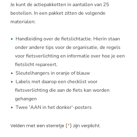
Je kunt de actiepakketten in aantallen van 25
bestellen. In een pakket zitten de volgende
materialen:
Handleiding over de fietslichtactie. Hierin staan
onder andere tips voor de organisatie, de regels
voor fietsverlichting en informatie over hoe je een
fietslicht repareert.
Sleutelhangers in oranje of blauw
Labels met daarop een checklist voor
fietsverlichting die aan de fiets kan worden
gehangen
Twee 'AAN in het donker'-posters
Velden met een sterretje (
*
) zijn verplicht.