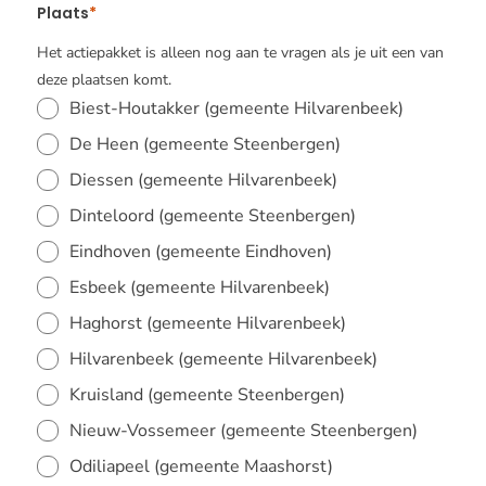
Plaats
Het actiepakket is alleen nog aan te vragen als je uit een van
deze plaatsen komt.
Biest-Houtakker (gemeente Hilvarenbeek)
De Heen (gemeente Steenbergen)
Diessen (gemeente Hilvarenbeek)
Dinteloord (gemeente Steenbergen)
Eindhoven (gemeente Eindhoven)
Esbeek (gemeente Hilvarenbeek)
Haghorst (gemeente Hilvarenbeek)
Hilvarenbeek (gemeente Hilvarenbeek)
Kruisland (gemeente Steenbergen)
Nieuw-Vossemeer (gemeente Steenbergen)
Odiliapeel (gemeente Maashorst)