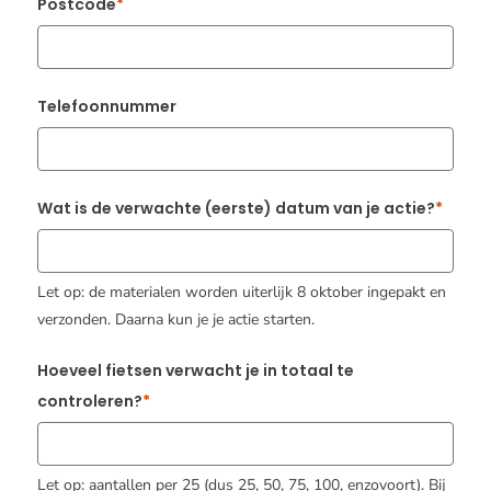
Postcode
Telefoonnummer
Wat is de verwachte (eerste) datum van je actie?
Let op: de materialen worden uiterlijk 8 oktober ingepakt en
verzonden. Daarna kun je je actie starten.
Hoeveel fietsen verwacht je in totaal te
controleren?
Let op: aantallen per 25 (dus 25, 50, 75, 100, enzovoort). Bij