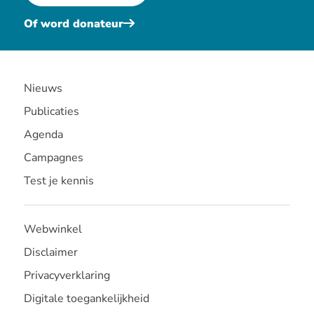
Of word donateur
Nieuws
Publicaties
Agenda
Campagnes
Test je kennis
Webwinkel
Disclaimer
Privacyverklaring
Digitale toegankelijkheid