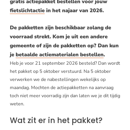
gratis actiepakket bestellen voor jouw
fietslichtactie
in het najaar van 2026.
De pakketten zijn beschikbaar zolang de
voorraad strekt. Kom je uit een andere
gemeente of zijn de pakketten op? Dan kun
je
betaalde actiematerialen bestellen
.
Heb je voor 21 september 2026 besteld? Dan wordt
het pakket op 5 oktober verstuurd. Na 5 oktober
verwerken we de nabestellingen wekelijks op
maandag. Mochten de actiepakketten na aanvraag
toch niet meer voorradig zijn dan laten we je dit tijdig
weten.
Wat zit er in het pakket?