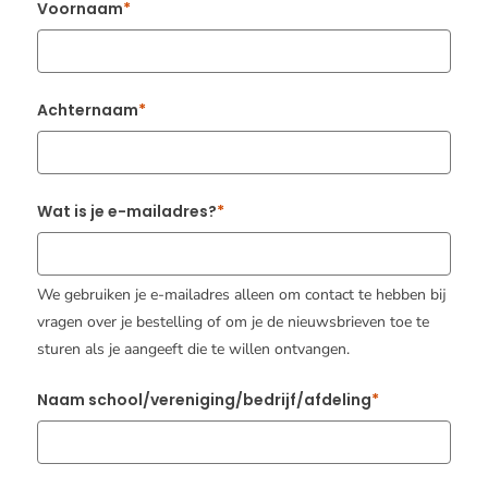
Voornaam
Achternaam
Wat is je e-mailadres?
We gebruiken je e-mailadres alleen om contact te hebben bij
vragen over je bestelling of om je de nieuwsbrieven toe te
sturen als je aangeeft die te willen ontvangen.
Naam school/vereniging/bedrijf/afdeling