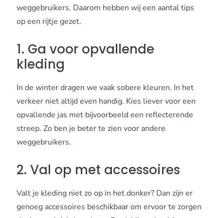
weggebruikers. Daarom hebben wij een aantal tips
op een rijtje gezet.
1. Ga voor opvallende
kleding
In de winter dragen we vaak sobere kleuren. In het
verkeer niet altijd even handig. Kies liever voor een
opvallende jas met bijvoorbeeld een reflecterende
streep. Zo ben je beter te zien voor andere
weggebruikers.
2. Val op met accessoires
Valt je kleding niet zo op in het donker? Dan zijn er
genoeg accessoires beschikbaar om ervoor te zorgen