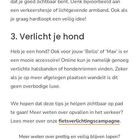
dat je goed zichtbaar bent. Denk bijvoorbeeld aan
een verkeershesje of lichtgevende armband. Ook als
je graag hardloopt een veilig idee!
3. Verlicht je hond
Heb je een hond? Ook voor jouw ‘Bello' of ‘Max’ is er
een mooie accessoire! Online kun je namelijk genoeg
verlichte halsbanden of hondenriemen vinden. Zeker
als je op meer afgelegen plaatsen wandelt is dit
geen overbodige luxe.
We hopen dat deze tips je helpen zichtbaar op pad
te gaan! Meer weten over opvallen in het verkeer?
Lees meer over onze
fietsverlichtingscampagne
.
Meer weten over prettig en veilig blijven lopen?