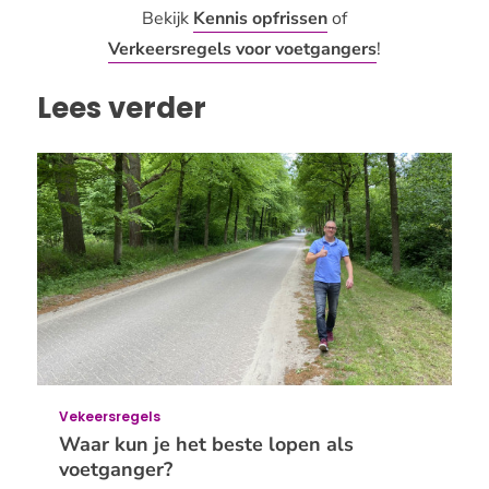
Bekijk
Kennis opfrissen
of
Verkeersregels voor voetgangers
!
Lees verder
Vekeersregels
Waar kun je het beste lopen als
voetganger?