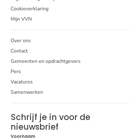
Cookieverklaring
Mijn VVN
Over ons
Contact
Gemeenten en opdrachtgevers
Pers
Vacatures
Samenwerken
Schrijf je in voor de
nieuwsbrief
Voornaam