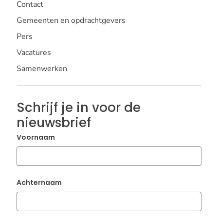
Contact
Gemeenten en opdrachtgevers
Pers
Vacatures
Samenwerken
Schrijf je in voor de
nieuwsbrief
Voornaam
Achternaam