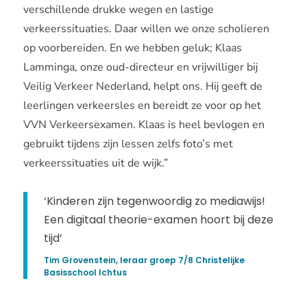
verschillende drukke wegen en lastige
verkeerssituaties. Daar willen we onze scholieren
op voorbereiden. En we hebben geluk; Klaas
Lamminga, onze oud-directeur en vrijwilliger bij
Veilig Verkeer Nederland, helpt ons. Hij geeft de
leerlingen verkeersles en bereidt ze voor op het
VVN Verkeersexamen. Klaas is heel bevlogen en
gebruikt tijdens zijn lessen zelfs foto’s met
verkeerssituaties uit de wijk.”
‘Kinderen zijn tegenwoordig zo mediawijs!
Een digitaal theorie-examen hoort bij deze
tijd’
Tim Grovenstein, leraar groep 7/8 Christelijke
Basisschool Ichtus