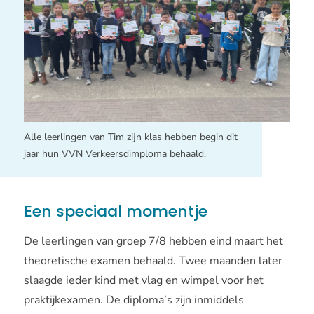
Alle leerlingen van Tim zijn klas hebben begin dit
jaar hun VVN Verkeersdimploma behaald.
Een speciaal momentje
De leerlingen van groep 7/8 hebben eind maart het
theoretische examen behaald. Twee maanden later
slaagde ieder kind met vlag en wimpel voor het
praktijkexamen. De diploma’s zijn inmiddels