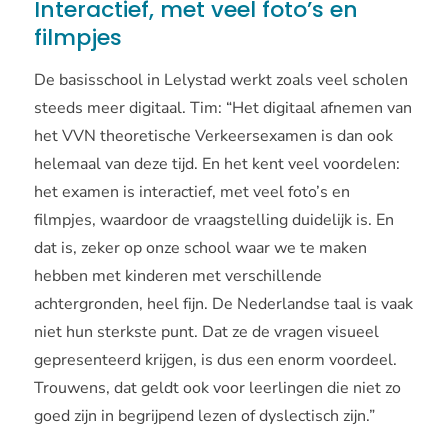
Interactief, met veel foto’s en
filmpjes
De basisschool in Lelystad werkt zoals veel scholen
steeds meer digitaal. Tim: “Het digitaal afnemen van
het VVN theoretische Verkeersexamen is dan ook
helemaal van deze tijd. En het kent veel voordelen:
het examen is interactief, met veel foto’s en
filmpjes, waardoor de vraagstelling duidelijk is. En
dat is, zeker op onze school waar we te maken
hebben met kinderen met verschillende
achtergronden, heel fijn. De Nederlandse taal is vaak
niet hun sterkste punt. Dat ze de vragen visueel
gepresenteerd krijgen, is dus een enorm voordeel.
Trouwens, dat geldt ook voor leerlingen die niet zo
goed zijn in begrijpend lezen of dyslectisch zijn.”