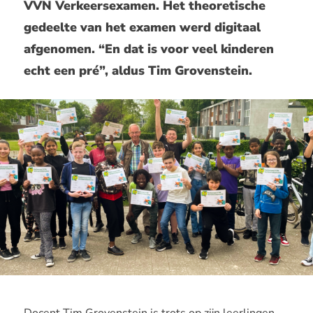
VVN Verkeersexamen. Het theoretische
gedeelte van het examen werd digitaal
afgenomen. “En dat is voor veel kinderen
echt een pré”, aldus Tim Grovenstein.