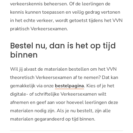
verkeerskennis beheersen. Of de leerlingen de
kennis kunnen toepassen en veilig gedrag vertonen
in het echte verkeer, wordt getoetst tijdens het VVN
praktisch Verkeersexamen.
Bestel nu, dan is het op tijd
binnen
Wil jij alvast de materialen bestellen om het VVN
theoretisch Verkeersexamen af te nemen? Dat kan
gemakkelijk via onze
bestelpagina
. Kies of je het
digitale- of schriftelijke Verkeersexamen wilt
afnemen en geef aan voor hoeveel leerlingen deze
materialen nodig zijn. Als je nu bestelt, zijn alle
materialen gegarandeerd op tijd binnen.