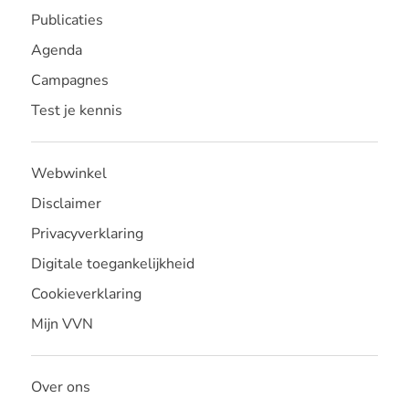
Publicaties
Agenda
Campagnes
Test je kennis
Webwinkel
Disclaimer
Privacyverklaring
Digitale toegankelijkheid
Cookieverklaring
Mijn VVN
Over ons