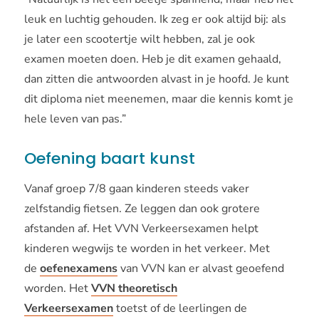
leuk en luchtig gehouden. Ik zeg er ook altijd bij: als
je later een scootertje wilt hebben, zal je ook
examen moeten doen. Heb je dit examen gehaald,
dan zitten die antwoorden alvast in je hoofd. Je kunt
dit diploma niet meenemen, maar die kennis komt je
hele leven van pas.”
Oefening baart kunst
Vanaf groep 7/8 gaan kinderen steeds vaker
zelfstandig fietsen. Ze leggen dan ook grotere
afstanden af. Het VVN Verkeersexamen helpt
kinderen wegwijs te worden in het verkeer. Met
de
oefenexamens
van VVN kan er alvast geoefend
worden. Het
VVN theoretisch
Verkeersexamen
toetst of de leerlingen de