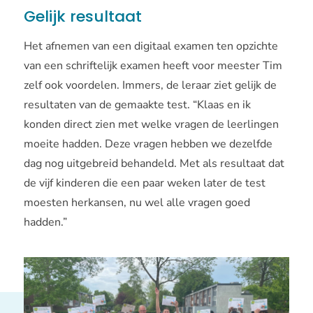
Gelijk resultaat
Het afnemen van een digitaal examen ten opzichte
van een schriftelijk examen heeft voor meester Tim
zelf ook voordelen. Immers, de leraar ziet gelijk de
resultaten van de gemaakte test. “Klaas en ik
konden direct zien met welke vragen de leerlingen
moeite hadden. Deze vragen hebben we dezelfde
dag nog uitgebreid behandeld. Met als resultaat dat
de vijf kinderen die een paar weken later de test
moesten herkansen, nu wel alle vragen goed
hadden.”