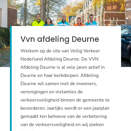
Vvn afdeling Deurne
Welkom op de site van Veilig Verkeer
Nederland Afdeling Deurne. De VVN
Afdeling Deurne is al vele jaren actief in
Deurne en haar kerkdorpen. Afdeling
Deurne wil samen met de inwoners,
verenigingen en instanties de
verkeersveiligheid binnen de gemeente te
bevorderen. Jaarlijks wordt er een jaarplan
gemaakt ten behoeve van de verbetering
van de verkeersveiligheid en wij zoeken