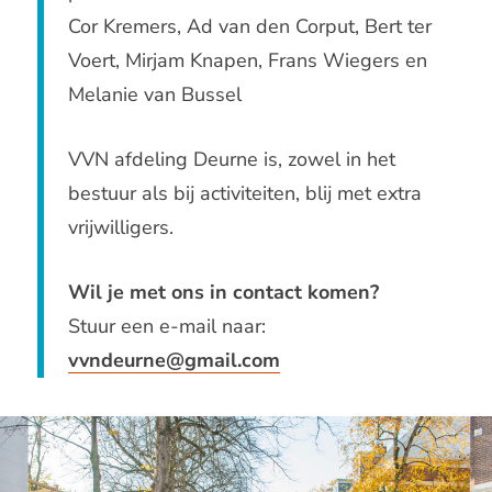
Cor Kremers, Ad van den Corput, Bert ter
Voert, Mirjam Knapen, Frans Wiegers en
Melanie van Bussel
VVN afdeling Deurne is, zowel in het
bestuur als bij activiteiten, blij met extra
vrijwilligers.
Wil je met ons in contact komen?
Stuur een e-mail naar:
vvndeurne@gmail.com