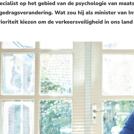
ecialist op het gebied van de psychologie van maat
edragsverandering. Wat zou hij als minister van In
ioriteit kiezen om de verkeersveiligheid in ons lan