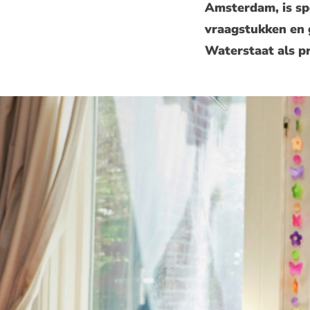
Amsterdam, is sp
vraagstukken en g
Waterstaat als pr