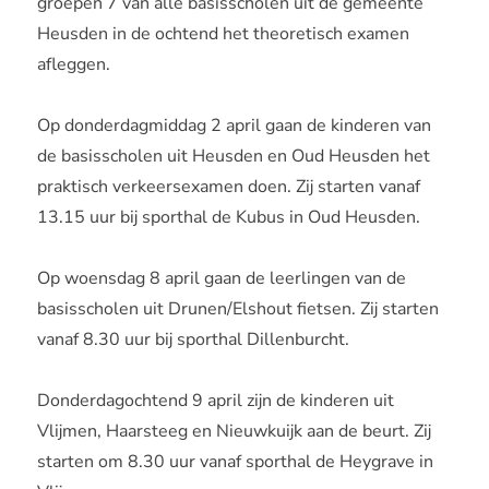
groepen 7 van alle basisscholen uit de gemeente
Heusden in de ochtend het theoretisch examen
afleggen.
Op donderdagmiddag 2 april gaan de kinderen van
de basisscholen uit Heusden en Oud Heusden het
praktisch verkeersexamen doen. Zij starten vanaf
13.15 uur bij sporthal de Kubus in Oud Heusden.
Op woensdag 8 april gaan de leerlingen van de
basisscholen uit Drunen/Elshout fietsen. Zij starten
vanaf 8.30 uur bij sporthal Dillenburcht.
Donderdagochtend 9 april zijn de kinderen uit
Vlijmen, Haarsteeg en Nieuwkuijk aan de beurt. Zij
starten om 8.30 uur vanaf sporthal de Heygrave in