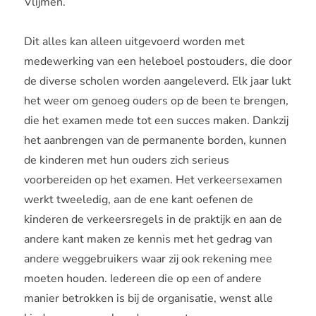
Vlijmen.
Dit alles kan alleen uitgevoerd worden met
medewerking van een heleboel postouders, die door
de diverse scholen worden aangeleverd. Elk jaar lukt
het weer om genoeg ouders op de been te brengen,
die het examen mede tot een succes maken. Dankzij
het aanbrengen van de permanente borden, kunnen
de kinderen met hun ouders zich serieus
voorbereiden op het examen. Het verkeersexamen
werkt tweeledig, aan de ene kant oefenen de
kinderen de verkeersregels in de praktijk en aan de
andere kant maken ze kennis met het gedrag van
andere weggebruikers waar zij ook rekening mee
moeten houden. Iedereen die op een of andere
manier betrokken is bij de organisatie, wenst alle