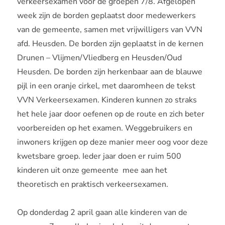
verkeersexamen voor de groepen 7/8. Afgelopen
week zijn de borden geplaatst door medewerkers
van de gemeente, samen met vrijwilligers van VVN
afd. Heusden. De borden zijn geplaatst in de kernen
Drunen – Vlijmen/Vliedberg en Heusden/Oud
Heusden. De borden zijn herkenbaar aan de blauwe
pijl in een oranje cirkel, met daaromheen de tekst
VVN Verkeersexamen. Kinderen kunnen zo straks
het hele jaar door oefenen op de route en zich beter
voorbereiden op het examen. Weggebruikers en
inwoners krijgen op deze manier meer oog voor deze
kwetsbare groep. Ieder jaar doen er ruim 500
kinderen uit onze gemeente mee aan het
theoretisch en praktisch verkeersexamen.
Op donderdag 2 april gaan alle kinderen van de