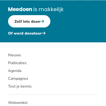
Meedoen
is makkelijk
Zelf iets doen
Of word donateur
Nieuws
Publicaties
Agenda
Campagnes
Test je kennis
Webwinkel