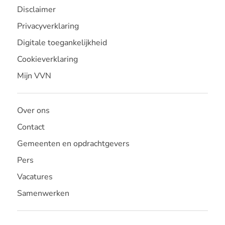
Disclaimer
Privacyverklaring
Digitale toegankelijkheid
Cookieverklaring
Mijn VVN
Over ons
Contact
Gemeenten en opdrachtgevers
Pers
Vacatures
Samenwerken