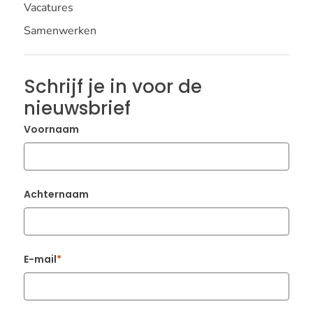
Vacatures
Samenwerken
Schrijf je in voor de
nieuwsbrief
Voornaam
Achternaam
E-mail