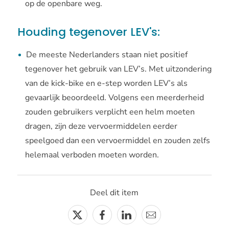
op de openbare weg.
Houding tegenover LEV's:
De meeste Nederlanders staan niet positief
tegenover het gebruik van LEV’s. Met uitzondering
van de kick-bike en e-step worden LEV’s als
gevaarlijk beoordeeld. Volgens een meerderheid
zouden gebruikers verplicht een helm moeten
dragen, zijn deze vervoermiddelen eerder
speelgoed dan een vervoermiddel en zouden zelfs
helemaal verboden moeten worden.
Deel dit item
Twitter
Facebook
Linkedin
E-