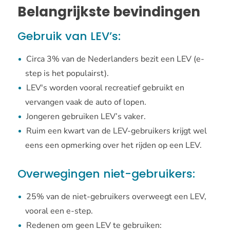
Belangrijkste bevindingen
Gebruik van LEV’s:
Circa 3% van de Nederlanders bezit een LEV (e-
step is het populairst).
LEV's worden vooral recreatief gebruikt en
vervangen vaak de auto of lopen.
Jongeren gebruiken LEV’s vaker.
Ruim een kwart van de LEV-gebruikers krijgt wel
eens een opmerking over het rijden op een LEV.
Overwegingen niet-gebruikers:
25% van de niet-gebruikers overweegt een LEV,
vooral een e-step.
Redenen om geen LEV te gebruiken: