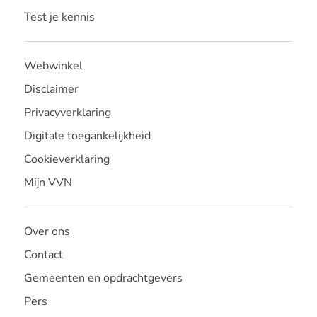
Test je kennis
Webwinkel
Disclaimer
Privacyverklaring
Digitale toegankelijkheid
Cookieverklaring
Mijn VVN
Over ons
Contact
Gemeenten en opdrachtgevers
Pers