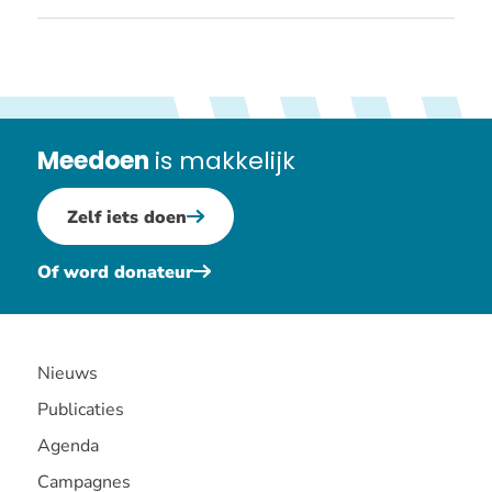
mail
Meedoen
is makkelijk
Zelf iets doen
Of word donateur
Nieuws
Publicaties
Agenda
Campagnes