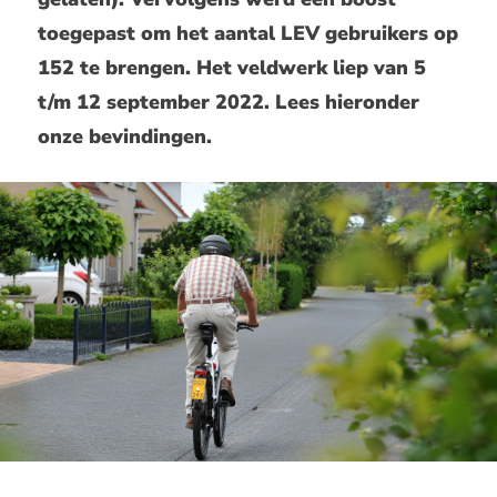
toegepast om het aantal LEV gebruikers op
152 te brengen. Het veldwerk liep van 5
t/m 12 september 2022. Lees hieronder
onze bevindingen.