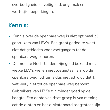
overbodigheid, onveiligheid, ongemak en
wettelijke beperkingen.
Kennis:
Kennis over de openbare weg is niet optimaal bij
gebruikers van LEV’s. Een groot gedeelte weet
niet dat gebieden voor voetgangers tot de
openbare weg behoren.
De meeste Nederlanders zijn goed bekend met
welke LEV’s wel en niet toegestaan zijn op de
openbare weg. Echter is dus niet altijd duidelijk
wat wel / niet tot de openbare weg behoort.
Gebruikers van LEV’s zijn minder goed op de
hoogte. Een derde van deze groep is van mening
dat de e-step en het e-skateboard toegestaan zijn