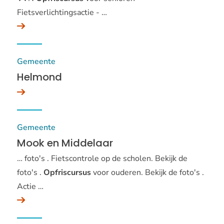
Fietsverlichtingsactie - …
Gemeente
Helmond
Gemeente
Mook en Middelaar
… foto's . Fietscontrole op de scholen. Bekijk de
foto's .
Opfriscursus
voor ouderen. Bekijk de foto's .
Actie …