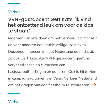
Verhaal
VVN-gastdocent Gert Kats: 'Ik vind
het ontzettend leuk om voor de klas
te staan.'
Iedereen kan iets doen om het verkeer voor zichzelf
en voor anderen een stukje veiliger te maken.
Duizenden mensen in heel Nederland doen dat al.
Zo ook Gert Kats. Als VVN-gastdocent geeft hij
verkeerslessen en cursussen aan
basisschoolleerlingen en ouderen. Ook is hij te zien
in campagne-uitingen van Veilig Verkeer Nederland
om het dragen van een fietshelm te stimuleren.
Verhaal