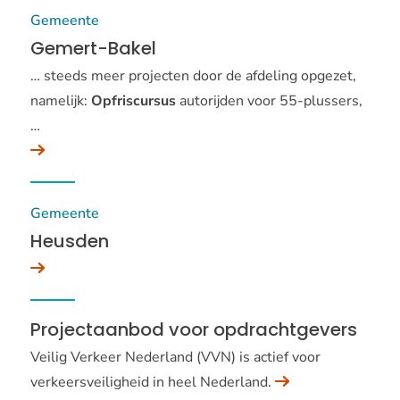
Gemeente
Gemert-Bakel
… steeds meer projecten door de afdeling opgezet,
namelijk:
Opfriscursus
autorijden voor 55-plussers,
…
Gemeente
Heusden
Projectaanbod voor opdrachtgevers
Veilig Verkeer Nederland (VVN) is actief voor
verkeersveiligheid in heel Nederland.