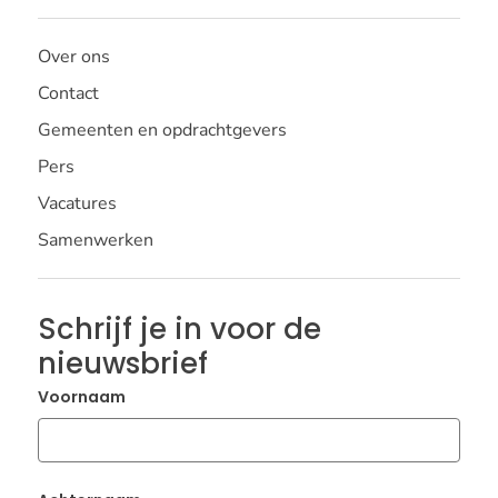
Over ons
Contact
Gemeenten en opdrachtgevers
Pers
Vacatures
Samenwerken
Schrijf je in voor de
nieuwsbrief
Voornaam