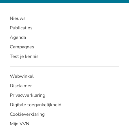
Nieuws
Publicaties
Agenda
Campagnes
Test je kennis
Webwinkel
Disclaimer
Privacyverklaring
Digitale toegankelijkheid
Cookieverklaring
Mijn VVN