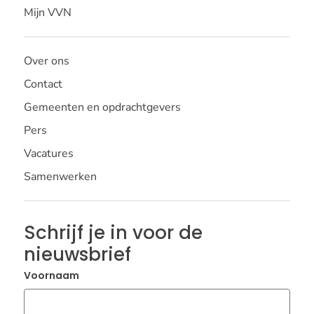
Mijn VVN
Over ons
Contact
Gemeenten en opdrachtgevers
Pers
Vacatures
Samenwerken
Schrijf je in voor de
nieuwsbrief
Voornaam