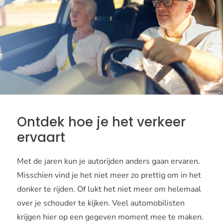
Ontdek hoe je het verkeer
ervaart
Met de jaren kun je autorijden anders gaan ervaren.
Misschien vind je het niet meer zo prettig om in het
donker te rijden. Of lukt het niet meer om helemaal
over je schouder te kijken. Veel automobilisten
krijgen hier op een gegeven moment mee te maken.