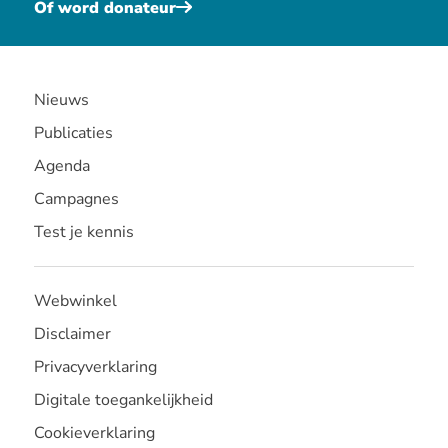
Of word donateur
Nieuws
Publicaties
Agenda
Campagnes
Test je kennis
Webwinkel
Disclaimer
Privacyverklaring
Digitale toegankelijkheid
Cookieverklaring