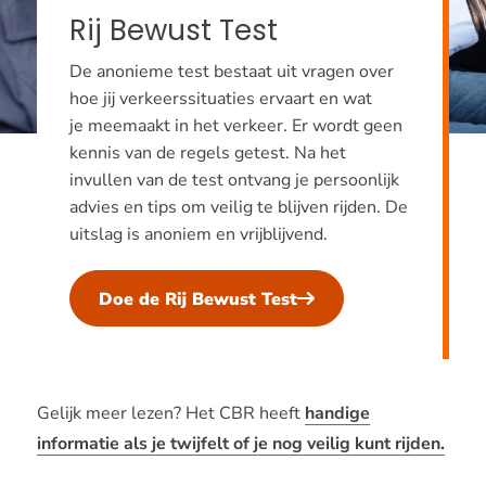
Rij Bewust Test
De anonieme test bestaat uit vragen over
hoe jij verkeerssituaties ervaart en wat
je meemaakt in het verkeer. Er wordt geen
kennis van de regels getest. Na het
invullen van de test ontvang je persoonlijk
advies en tips om veilig te blijven rijden. De
uitslag is anoniem en vrijblijvend.
Doe de Rij Bewust Test
Gelijk meer lezen? Het CBR heeft
handige
informatie als je twijfelt of je nog veilig kunt rijden.