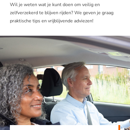
Wil je weten wat je kunt doen om veilig en
zelfverzekerd te blijven rijden? We geven je graag
praktische tips en vrijblijvende adviezen!