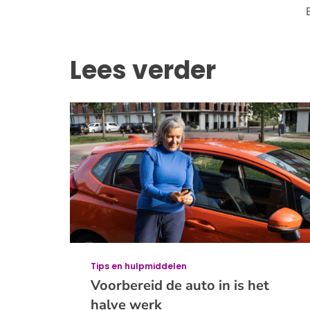
Lees verder
Tips en hulpmiddelen
Voorbereid de auto in is het
halve werk