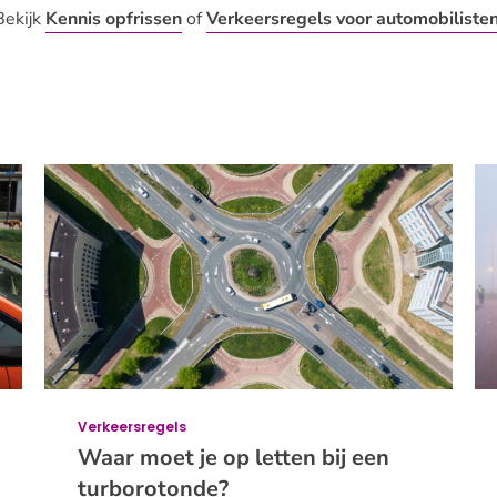
Bekijk
Kennis opfrissen
of
Verkeersregels voor automobiliste
Verkeersregels
Waar moet je op letten bij een
turborotonde?