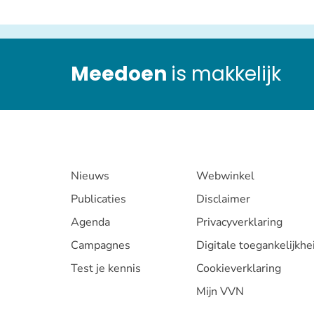
Meedoen
is makkelijk
Nieuws
Webwinkel
Publicaties
Disclaimer
Agenda
Privacyverklaring
Campagnes
Digitale toegankelijkhe
Test je kennis
Cookieverklaring
Mijn VVN