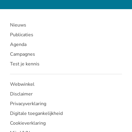
Nieuws
Publicaties
Agenda
Campagnes
Test je kennis
Webwinkel
Disclaimer
Privacyverklaring
Digitale toegankelijkheid
Cookieverklaring