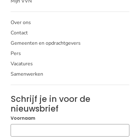
Mijn VVN
Over ons
Contact
Gemeenten en opdrachtgevers
Pers
Vacatures
Samenwerken
Schrijf je in voor de
nieuwsbrief
Voornaam