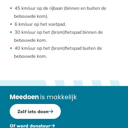
45 km/uur op de rijbaan (binnen en buiten de
bebouwde kom).
6 km/uur op het voetpad.
30 km/uur op het (brom)fietspad binnen de
bebouwde kom.
40 km/uur op het (brom)fietspad buiten de
bebouwde kom.
Meedoen
is makkelijk
Zelf iets doen
Of word donateur