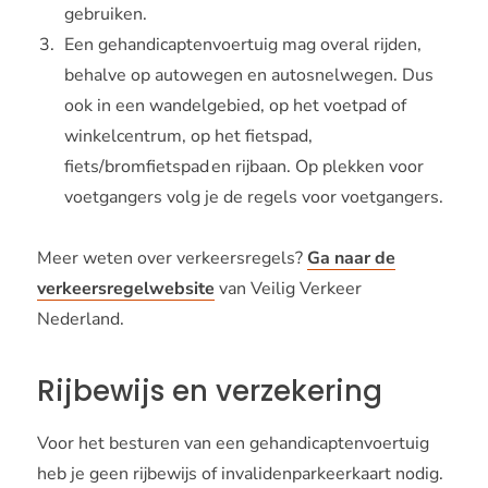
gebruiken.
Een gehandicaptenvoertuig mag overal rijden,
behalve op autowegen en autosnelwegen. Dus
ook in een wandelgebied, op het voetpad of
winkelcentrum, op het fietspad,
fiets/bromfietspad en rijbaan. Op plekken voor
voetgangers volg je de regels voor voetgangers.
Meer weten over verkeersregels?
Ga naar de
verkeersregelwebsite
van Veilig Verkeer
Nederland.
Rijbewijs en verzekering
Voor het besturen van een gehandicaptenvoertuig
heb je geen rijbewijs of invalidenparkeerkaart nodig.