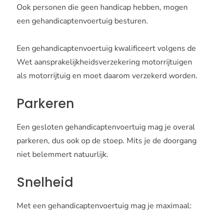
Ook personen die geen handicap hebben, mogen
een gehandicaptenvoertuig besturen.
Een gehandicaptenvoertuig kwalificeert volgens de
Wet aansprakelijkheidsverzekering motorrijtuigen
als motorrijtuig en moet daarom verzekerd worden.
Parkeren
Een gesloten gehandicaptenvoertuig mag je overal
parkeren, dus ook op de stoep. Mits je de doorgang
niet belemmert natuurlijk.
Snelheid
Met een gehandicaptenvoertuig mag je maximaal: