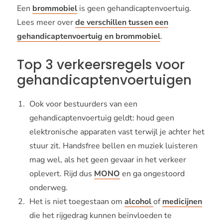
Een
brommobiel
is geen gehandicaptenvoertuig.
Lees meer over
de verschillen tussen een
gehandicaptenvoertuig en brommobiel
.
Top 3 verkeersregels voor
gehandicaptenvoertuigen
Ook voor bestuurders van een
gehandicaptenvoertuig geldt: houd geen
elektronische apparaten vast terwijl je achter het
stuur zit. Handsfree bellen en muziek luisteren
mag wel, als het geen gevaar in het verkeer
oplevert. Rijd dus
MONO
en ga ongestoord
onderweg.
Het is niet toegestaan om
alcohol
of
medicijnen
die het rijgedrag kunnen beïnvloeden te