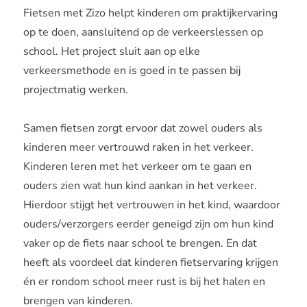
Fietsen met Zizo helpt kinderen om praktijkervaring
op te doen, aansluitend op de verkeerslessen op
school. Het project sluit aan op elke
verkeersmethode en is goed in te passen bij
projectmatig werken.
Samen fietsen zorgt ervoor dat zowel ouders als
kinderen meer vertrouwd raken in het verkeer.
Kinderen leren met het verkeer om te gaan en
ouders zien wat hun kind aankan in het verkeer.
Hierdoor stijgt het vertrouwen in het kind, waardoor
ouders/verzorgers eerder geneigd zijn om hun kind
vaker op de fiets naar school te brengen. En dat
heeft als voordeel dat kinderen fietservaring krijgen
én er rondom school meer rust is bij het halen en
brengen van kinderen.