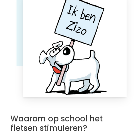
Waarom op school het
fietsen stimuleren?