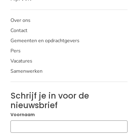
Over ons
Contact
Gemeenten en opdrachtgevers
Pers
Vacatures
Samenwerken
Schrijf je in voor de
nieuwsbrief
Voornaam