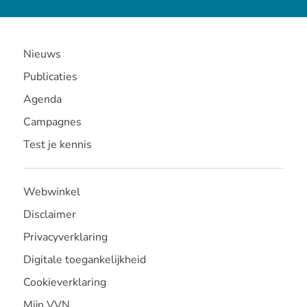
Nieuws
Publicaties
Agenda
Campagnes
Test je kennis
Webwinkel
Disclaimer
Privacyverklaring
Digitale toegankelijkheid
Cookieverklaring
Mijn VVN