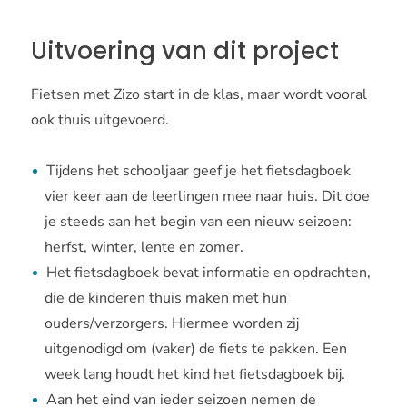
Uitvoering van dit project
Fietsen met Zizo start in de klas, maar wordt vooral
ook thuis uitgevoerd.
Tijdens het schooljaar geef je het fietsdagboek
vier keer aan de leerlingen mee naar huis. Dit doe
je steeds aan het begin van een nieuw seizoen:
herfst, winter, lente en zomer.
Het fietsdagboek bevat informatie en opdrachten,
die de kinderen thuis maken met hun
ouders/verzorgers. Hiermee worden zij
uitgenodigd om (vaker) de fiets te pakken. Een
week lang houdt het kind het fietsdagboek bij.
Aan het eind van ieder seizoen nemen de