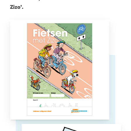
Zizo'.