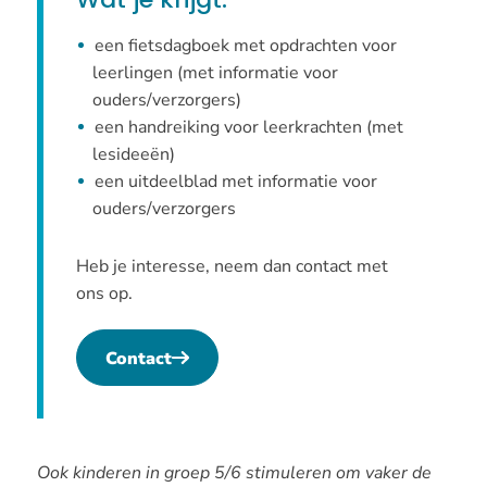
een fietsdagboek met opdrachten voor
leerlingen (met informatie voor
ouders/verzorgers)
een handreiking voor leerkrachten (met
lesideeën)
een uitdeelblad met informatie voor
ouders/verzorgers
Heb je interesse, neem dan contact met
ons op.
Contact
Ook kinderen in groep 5/6 stimuleren om vaker de