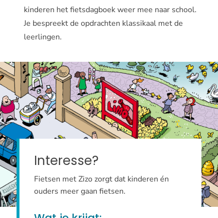
kinderen het fietsdagboek weer mee naar school.
Je bespreekt de opdrachten klassikaal met de
leerlingen.
Interesse?
Fietsen met Zizo zorgt dat kinderen én
ouders meer gaan fietsen.
Wat je krijgt: