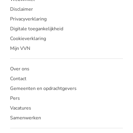
Disclaimer
Privacyverklaring
Digitale toegankelijkheid
Cookieverklaring
Mijn VVN
Over ons
Contact
Gemeenten en opdrachtgevers
Pers
Vacatures
Samenwerken