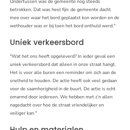
Ondertussen was de gemeente nog steeds
betrokken. Dat was heel fijn: de gemeente dacht
mee over waar het bord geplaatst kon worden en de
wethouder was er bij toen het bord onthuld werd."
Uniek verkeersbord
"Wat het ons heeft opgeleverd? In ieder geval een
uniek verkeersbord dat alleen in onze straat hangt.
Het is voor alle buren een reminder om zich aan de
snelheid te houden. De actie heeft ook veel gedaan
voor de saamhorigheid in de buurt. De actie is echt
omarmd door iedereen. We hebben met z’n allen
nagedacht over hoe de straat vriendelijker en
veiliger kan."
Hulp en materialen