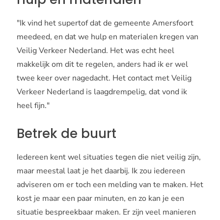
"Ik vind het supertof dat de gemeente Amersfoort
meedeed, en dat we hulp en materialen kregen van
Veilig Verkeer Nederland. Het was echt heel
makkelijk om dit te regelen, anders had ik er wel
twee keer over nagedacht. Het contact met Veilig
Verkeer Nederland is laagdrempelig, dat vond ik
heel fijn."
Betrek de buurt
Iedereen kent wel situaties tegen die niet veilig zijn,
maar meestal laat je het daarbij. Ik zou iedereen
adviseren om er toch een melding van te maken. Het
kost je maar een paar minuten, en zo kan je een
situatie bespreekbaar maken. Er zijn veel manieren