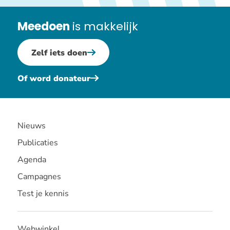
Meedoen
is makkelijk
Zelf iets doen
Of word donateur
Nieuws
Publicaties
Agenda
Campagnes
Test je kennis
Webwinkel