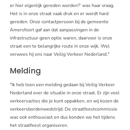
er hier eigenlijk gereden worden?’ was haar vraag.
Het is in onze straat vaak druk en er wordt hard
gereden. Onze contactpersoon bij de gemeente
Amersfoort gaf aan dat aanpassingen in de
infrastructuur geen optie waren, daarvoor is onze
straat een te belangrijke route in onze wijk. Wel
verwees hij ons naar Veilig Verkeer Nederland."
Melding
"Ik heb toen een melding gedaan bij Veilig Verkeer
Nederland over de situatie in onze straat. Er zijn veel
verkeersacties die je kunt oppakken, en wij kozen de
verkeersbordenwedstrijd. De straatfeestcommissie
was ook enthousiast en dus konden we het tijdens
het straatfeest organiseren.