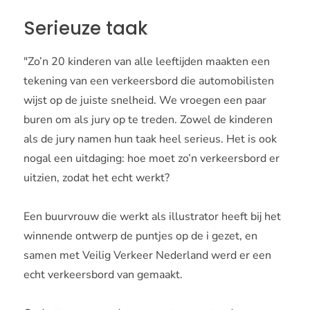
Serieuze taak
"Zo’n 20 kinderen van alle leeftijden maakten een
tekening van een verkeersbord die automobilisten
wijst op de juiste snelheid. We vroegen een paar
buren om als jury op te treden. Zowel de kinderen
als de jury namen hun taak heel serieus. Het is ook
nogal een uitdaging: hoe moet zo’n verkeersbord er
uitzien, zodat het echt werkt?
Een buurvrouw die werkt als illustrator heeft bij het
winnende ontwerp de puntjes op de i gezet, en
samen met Veilig Verkeer Nederland werd er een
echt verkeersbord van gemaakt.