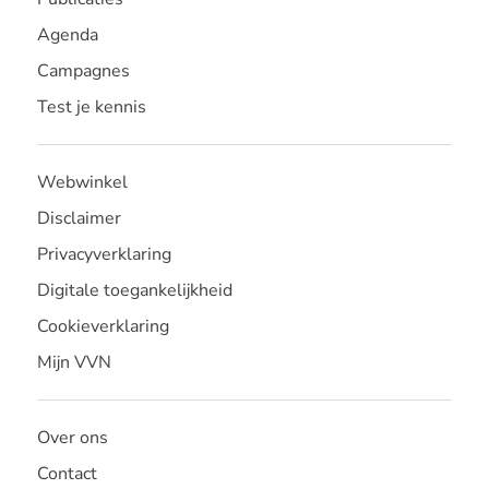
Agenda
Campagnes
Test je kennis
Webwinkel
Disclaimer
Privacyverklaring
Digitale toegankelijkheid
Cookieverklaring
Mijn VVN
Over ons
Contact