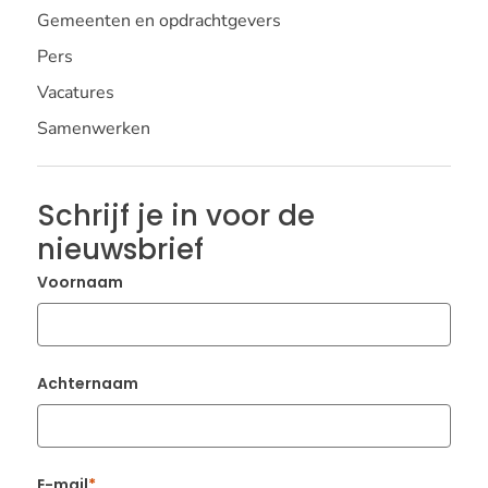
Gemeenten en opdrachtgevers
Pers
Vacatures
Samenwerken
Schrijf je in voor de
nieuwsbrief
Voornaam
Achternaam
E-mail