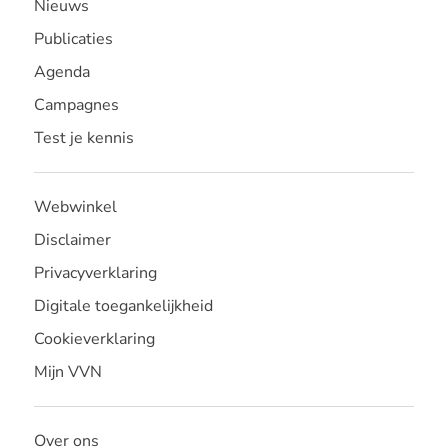
Nieuws
Publicaties
Agenda
Campagnes
Test je kennis
Webwinkel
Disclaimer
Privacyverklaring
Digitale toegankelijkheid
Cookieverklaring
Mijn VVN
Over ons