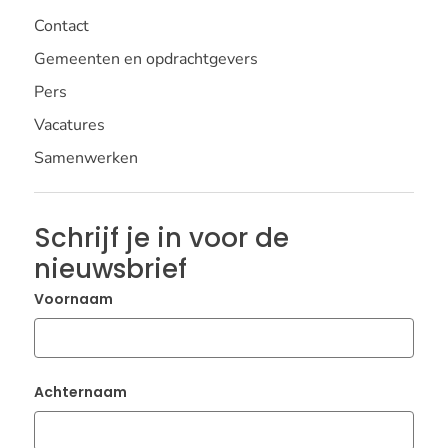
Contact
Gemeenten en opdrachtgevers
Pers
Vacatures
Samenwerken
Schrijf je in voor de
nieuwsbrief
Voornaam
Achternaam