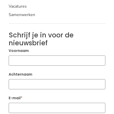
Vacatures
Samenwerken
Schrijf je in voor de
nieuwsbrief
Voornaam
Achternaam
E-mail