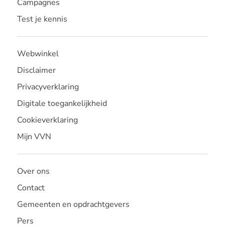
Campagnes
Test je kennis
Webwinkel
Disclaimer
Privacyverklaring
Digitale toegankelijkheid
Cookieverklaring
Mijn VVN
Over ons
Contact
Gemeenten en opdrachtgevers
Pers