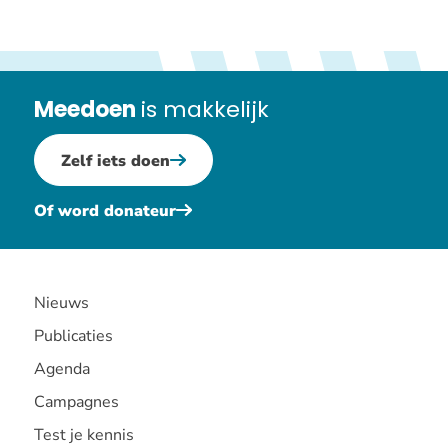
Meedoen
is makkelijk
Zelf iets doen
Of word donateur
Nieuws
Publicaties
Agenda
Campagnes
Test je kennis