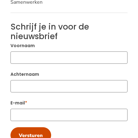
Samenwerken
Schrijf je in voor de
nieuwsbrief
Voornaam
Achternaam
E-mail
Versturen