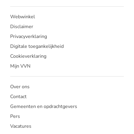
Webwinkel
Disclaimer
Privacyverklaring
Digitale toegankelijkheid
Cookieverklaring
Mijn VVN
Over ons
Contact
Gemeenten en opdrachtgevers
Pers
Vacatures