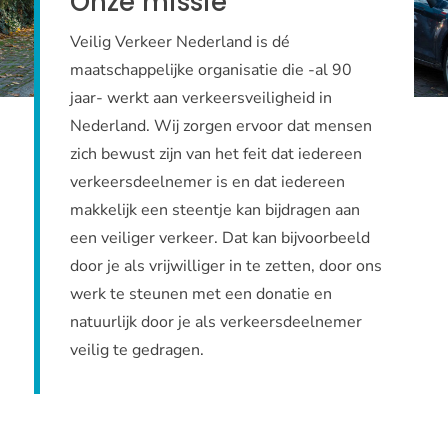
Onze missie
Veilig Verkeer Nederland is dé
maatschappelijke organisatie die -al 90
jaar- werkt aan verkeersveiligheid in
Nederland. Wij zorgen ervoor dat mensen
zich bewust zijn van het feit dat iedereen
verkeersdeelnemer is en dat iedereen
makkelijk een steentje kan bijdragen aan
een veiliger verkeer. Dat kan bijvoorbeeld
door je als vrijwilliger in te zetten, door ons
werk te steunen met een donatie en
natuurlijk door je als verkeersdeelnemer
veilig te gedragen.