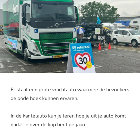
Er staat een grote vrachtauto waarmee de bezoekers
de dode hoek kunnen ervaren.
In de kantelauto kun je leren hoe je uit je auto komt
nadat je over de kop bent gegaan.