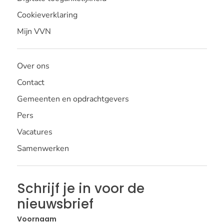
Cookieverklaring
Mijn VVN
Over ons
Contact
Gemeenten en opdrachtgevers
Pers
Vacatures
Samenwerken
Schrijf je in voor de
nieuwsbrief
Voornaam