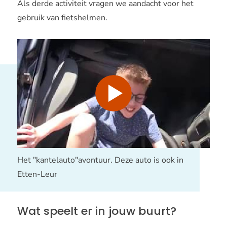
Als derde activiteit vragen we aandacht voor het
gebruik van fietshelmen.
Afspelen
Het "kantelauto"avontuur. Deze auto is ook in
Etten-Leur
Wat speelt er in jouw buurt?