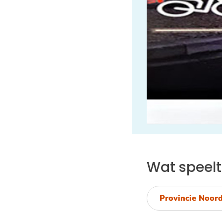
Wat speelt
Provincie Noor