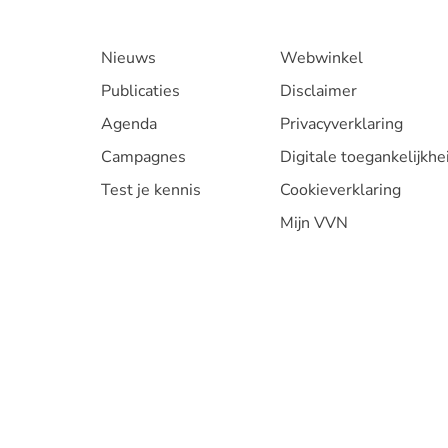
Nieuws
Webwinkel
Publicaties
Disclaimer
Agenda
Privacyverklaring
Campagnes
Digitale toegankelijkhe
Test je kennis
Cookieverklaring
Mijn VVN