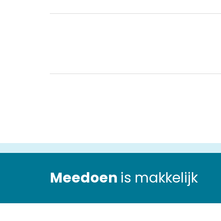
Meedoen
is makkelijk