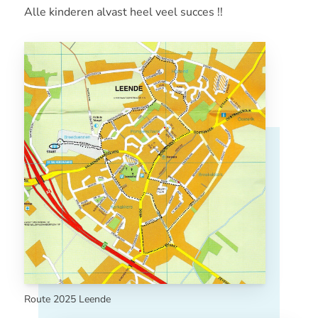
Alle kinderen alvast heel veel succes !!
Route 2025 Leende