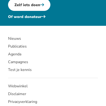
Zelf iets doen
Of word donateur
Nieuws
Publicaties
Agenda
Campagnes
Test je kennis
Webwinkel
Disclaimer
Privacyverklaring