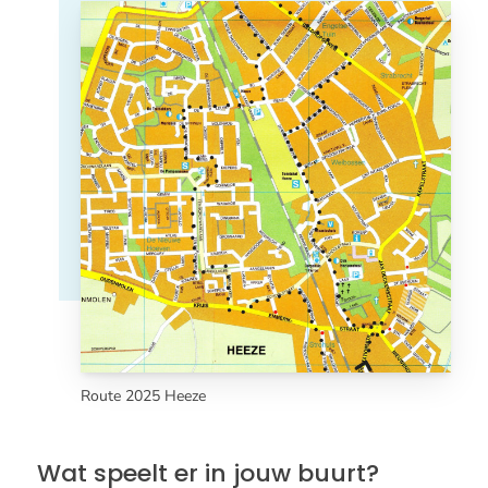
Route 2025 Heeze
Wat speelt er in jouw buurt?