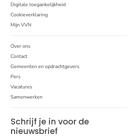
Digitale toegankelijkheid
Cookieverklaring
Mijn VVN
Over ons
Contact
Gemeenten en opdrachtgevers
Pers
Vacatures
Samenwerken
Schrijf je in voor de
nieuwsbrief