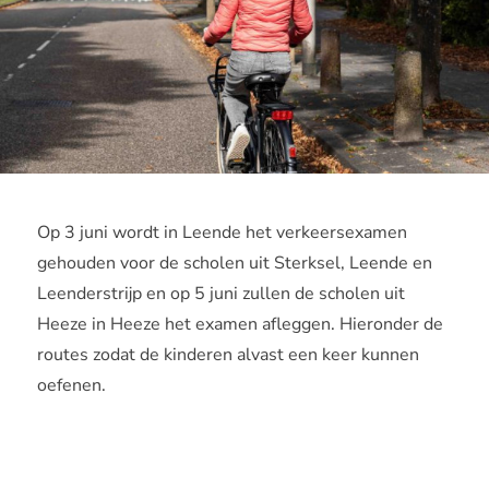
Op 3 juni wordt in Leende het verkeersexamen
gehouden voor de scholen uit Sterksel, Leende en
Leenderstrijp en op 5 juni zullen de scholen uit
Heeze in Heeze het examen afleggen. Hieronder de
routes zodat de kinderen alvast een keer kunnen
oefenen.