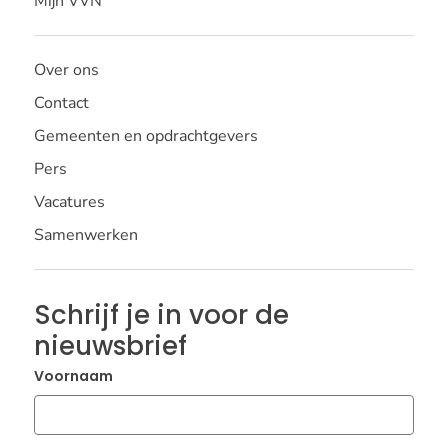
Mijn VVN
Over ons
Contact
Gemeenten en opdrachtgevers
Pers
Vacatures
Samenwerken
Schrijf je in voor de
nieuwsbrief
Voornaam