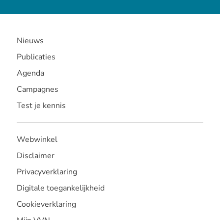
Nieuws
Publicaties
Agenda
Campagnes
Test je kennis
Webwinkel
Disclaimer
Privacyverklaring
Digitale toegankelijkheid
Cookieverklaring