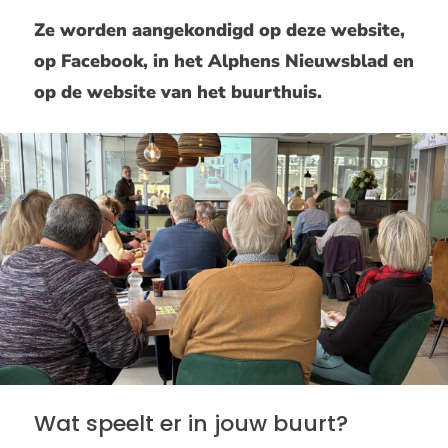
Ze worden aangekondigd op deze website,
op Facebook, in het Alphens Nieuwsblad en
op de website van het buurthuis.
Wat speelt er in jouw buurt?