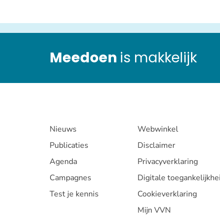
Meedoen
is makkelijk
Nieuws
Webwinkel
Publicaties
Disclaimer
Agenda
Privacyverklaring
Campagnes
Digitale toegankelijkhe
Test je kennis
Cookieverklaring
Mijn VVN