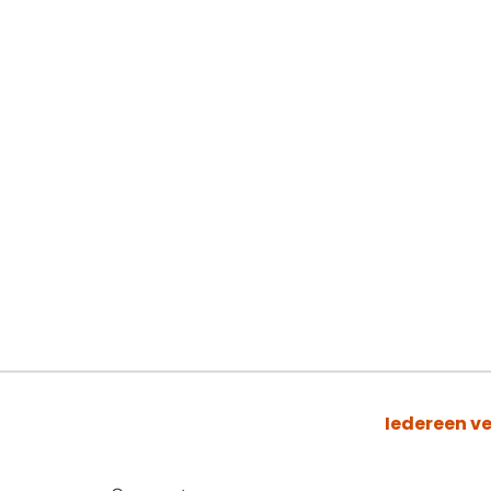
Iedereen ve