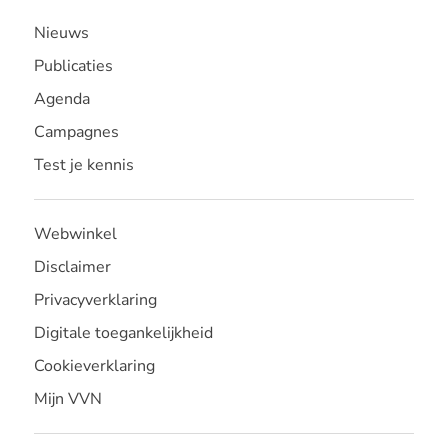
Nieuws
Publicaties
Agenda
Campagnes
Test je kennis
Webwinkel
Disclaimer
Privacyverklaring
Digitale toegankelijkheid
Cookieverklaring
Mijn VVN