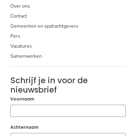
Over ons
Contact
Gemeenten en opdrachtgevers
Pers
Vacatures
Samenwerken
Schrijf je in voor de
nieuwsbrief
Voornaam
Achternaam