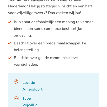
Nederland? Heb jij strategisch inzicht én een hart
voor vrijwilligerswerk? Dan zoeken wij jou!
Is in staat onafhankelijk een mening te vormen
binnen een soms complexe bestuurlijke
omgeving.
Beschikt over een brede maatschappelijke
belangstelling.
Beschikt over goede communicatieve
vaardigheden.
Locatie
Amersfoort
Type
Vrijwillig