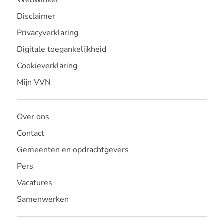
Disclaimer
Privacyverklaring
Digitale toegankelijkheid
Cookieverklaring
Mijn VVN
Over ons
Contact
Gemeenten en opdrachtgevers
Pers
Vacatures
Samenwerken