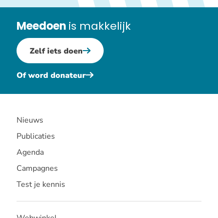
verenigingsraad
Meedoen
is makkelijk
Zelf iets doen
Of word donateur
Nieuws
Publicaties
Agenda
Campagnes
Test je kennis
Webwinkel