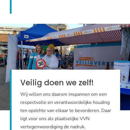
Veilig doen we zelf!
Wij willen ons daarom inspannen om een
respectvolle en verantwoordelijke houding
ten opzichte van elkaar te bevorderen. Daar
ligt voor ons als plaatselijke VVN
vertegenwoordiging de nadruk.