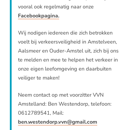
vooral ook regelmatig naar onze
Facebookpagina.
Wij nodigen iedereen die zich betrokken
voelt bij verkeersveiligheid in Amstelveen,
Aalsmeer en Ouder-Amstel uit, zich bij ons
te melden en mee te helpen het verkeer in
onze eigen leefomgeving en daarbuiten
veiliger te maken!
Neem contact op met voorzitter VVN
Amstelland: Ben Westendorp, telefoon:
0612789541, Mail:
ben.westendorp.vvn@gmail.com