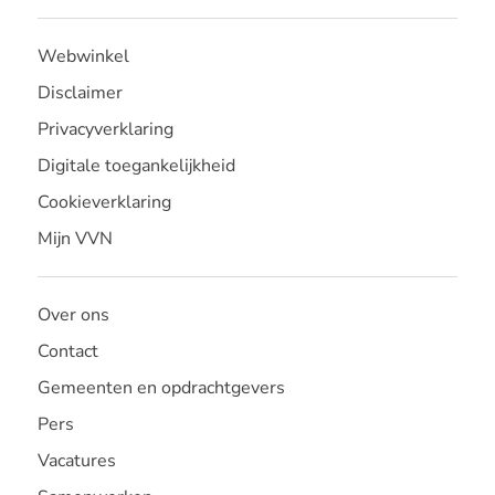
Webwinkel
Disclaimer
Privacyverklaring
Digitale toegankelijkheid
Cookieverklaring
Mijn VVN
Over ons
Contact
Gemeenten en opdrachtgevers
Pers
Vacatures