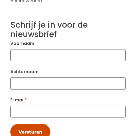
Samenwerken
Schrijf je in voor de
nieuwsbrief
Voornaam
Achternaam
E-mail
Versturen