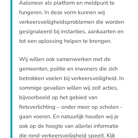
Aalsmeer als platform en meldpunt te
fungeren. In deze vorm kunnen wij
verkeersveiligheidsproblemen die worden
gesignaleerd bij instanties, aankaarten en
tot een oplossing helpen te brengen.
Wij willen ook samenwerken met de
gemeenten, politie en inwoners die zich
betrokken voelen bij verkeersveiligheid. In
sommige gevallen willen wij zelf acties,
bijvoorbeeld op het gebied van
fietsverlichting – onder meer op scholen -
gaan voeren. En natuurlijk houden wij je
ook op de hoogte van allerlei informatie
die rond verkeersveiligheid speelt. Kijk