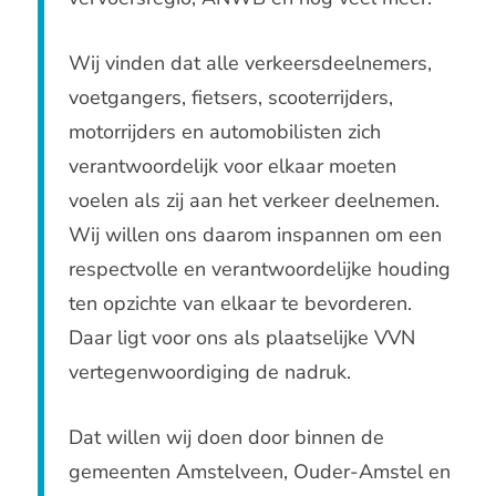
Wij vinden dat alle verkeersdeelnemers,
voetgangers, fietsers, scooterrijders,
motorrijders en automobilisten zich
verantwoordelijk voor elkaar moeten
voelen als zij aan het verkeer deelnemen.
Wij willen ons daarom inspannen om een
respectvolle en verantwoordelijke houding
ten opzichte van elkaar te bevorderen.
Daar ligt voor ons als plaatselijke VVN
vertegenwoordiging de nadruk.
Dat willen wij doen door binnen de
gemeenten Amstelveen, Ouder-Amstel en